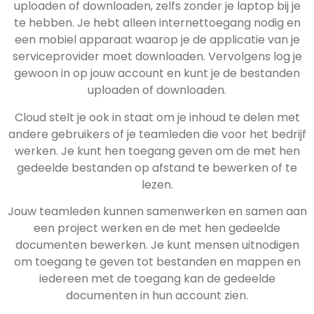
uploaden of downloaden, zelfs zonder je laptop bij je
te hebben. Je hebt alleen internettoegang nodig en
een mobiel apparaat waarop je de applicatie van je
serviceprovider moet downloaden. Vervolgens log je
gewoon in op jouw account en kunt je de bestanden
uploaden of downloaden.
Cloud stelt je ook in staat om je inhoud te delen met
andere gebruikers of je teamleden die voor het bedrijf
werken. Je kunt hen toegang geven om de met hen
gedeelde bestanden op afstand te bewerken of te
lezen.
Jouw teamleden kunnen samenwerken en samen aan
een project werken en de met hen gedeelde
documenten bewerken. Je kunt mensen uitnodigen
om toegang te geven tot bestanden en mappen en
iedereen met de toegang kan de gedeelde
documenten in hun account zien.