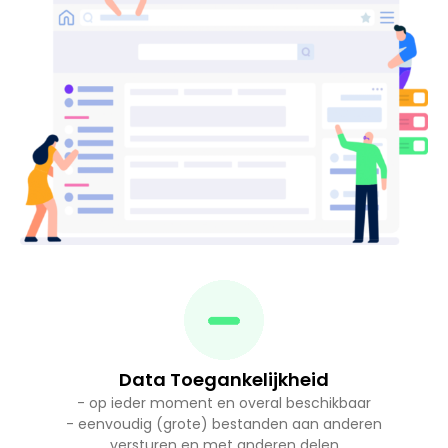
Data Toegankelijkheid
- op ieder moment en overal beschikbaar
- eenvoudig (grote) bestanden aan anderen
versturen en met anderen delen