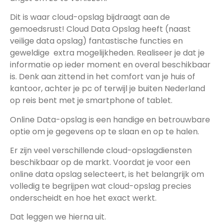
Dit is waar cloud-opslag bijdraagt aan de
gemoedsrust! Cloud Data Opslag heeft (naast
veilige data opslag) fantastische functies en
geweldige extra mogelijkheden. Realiseer je dat je
informatie op ieder moment en overal beschikbaar
is. Denk aan zittend in het comfort van je huis of
kantoor, achter je pc of terwijl je buiten Nederland
op reis bent met je smartphone of tablet.
Online Data-opslag is een handige en betrouwbare
optie om je gegevens op te slaan en op te halen.
Er zijn veel verschillende cloud-opslagdiensten
beschikbaar op de markt. Voordat je voor een
online data opslag selecteert, is het belangrijk om
volledig te begrijpen wat cloud-opslag precies
onderscheidt en hoe het exact werkt.
Dat leggen we hierna uit.