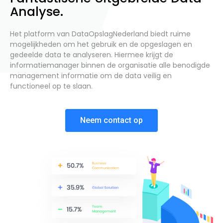
Analyse.
Het platform van DataOpslagNederland biedt ruime
mogelijkheden om het gebruik en de opgeslagen en
gedeelde data te analyseren. Hiermee krijgt de
informatiemanager binnen de organisatie alle benodigde
management informatie om de data veilig en
functioneel op te slaan.
Neem contact op