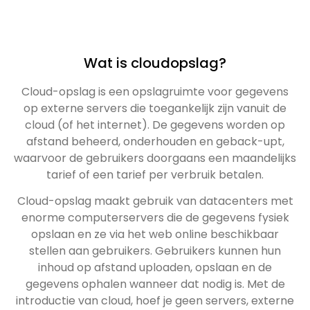
Wat is cloudopslag?
Cloud-opslag is een opslagruimte voor gegevens
op externe servers die toegankelijk zijn vanuit de
cloud (of het internet). De gegevens worden op
afstand beheerd, onderhouden en geback-upt,
waarvoor de gebruikers doorgaans een maandelijks
tarief of een tarief per verbruik betalen.
Cloud-opslag maakt gebruik van datacenters met
enorme computerservers die de gegevens fysiek
opslaan en ze via het web online beschikbaar
stellen aan gebruikers. Gebruikers kunnen hun
inhoud op afstand uploaden, opslaan en de
gegevens ophalen wanneer dat nodig is. Met de
introductie van cloud, hoef je geen servers, externe