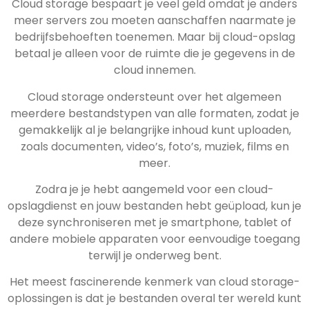
Cloud storage bespaart je veel geld omdat je anders
meer servers zou moeten aanschaffen naarmate je
bedrijfsbehoeften toenemen. Maar bij cloud-opslag
betaal je alleen voor de ruimte die je gegevens in de
cloud innemen.
Cloud storage ondersteunt over het algemeen
meerdere bestandstypen van alle formaten, zodat je
gemakkelijk al je belangrijke inhoud kunt uploaden,
zoals documenten, video’s, foto’s, muziek, films en
meer.
Zodra je je hebt aangemeld voor een cloud-
opslagdienst en jouw bestanden hebt geüpload, kun je
deze synchroniseren met je smartphone, tablet of
andere mobiele apparaten voor eenvoudige toegang
terwijl je onderweg bent.
Het meest fascinerende kenmerk van cloud storage-
oplossingen is dat je bestanden overal ter wereld kunt