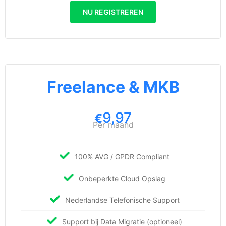
NU REGISTREREN
Freelance & MKB
9,97
€
Per maand
100% AVG / GPDR Compliant
Onbeperkte Cloud Opslag
Nederlandse Telefonische Support
Support bij Data Migratie (optioneel)