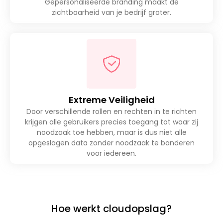
Gepersonaliseerde branding maakt de
zichtbaarheid van je bedrijf groter.
Extreme Veiligheid
Door verschillende rollen en rechten in te richten
krijgen alle gebruikers precies toegang tot waar zij
noodzaak toe hebben, maar is dus niet alle
opgeslagen data zonder noodzaak te banderen
voor iedereen.
Hoe werkt cloudopslag?