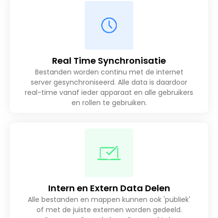
Real Time Synchronisatie
Bestanden worden continu met de internet
server gesynchroniseerd. Alle data is daardoor
real-time vanaf ieder apparaat en alle gebruikers
en rollen te gebruiken.
Intern en Extern Data Delen
Alle bestanden en mappen kunnen ook 'publiek'
of met de juiste externen worden gedeeld.