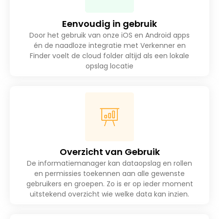
Eenvoudig in gebruik
Door het gebruik van onze iOS en Android apps
én de naadloze integratie met Verkenner en
Finder voelt de cloud folder altijd als een lokale
opslag locatie
Overzicht van Gebruik
De informatiemanager kan dataopslag en rollen
en permissies toekennen aan alle gewenste
gebruikers en groepen. Zo is er op ieder moment
uitstekend overzicht wie welke data kan inzien.