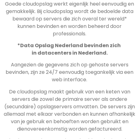
Goede cloudopslag werkt eigenlijk heel eenvoudig en
gemakkelijk. Bij cloudopslag wordt de bedoelde data
bewaard op servers die zich overal ter wereld*
kunnen bevinden en worden beheerd door
professionals.
*Data Opslag Nederland bevinden zich
in datacenters in Nederland.
Aangezien de gegevens zich op gehoste servers
bevinden, zijn ze 24/7 eenvoudig toegankelijk via een
web interface.
De cloudopslag maakt gebruik van een keten van
servers die zowel de primaire server als andere
(secundaire) opslagservers omvatten. De servers zijn
allemaal met elkaar verbonden en kunnen afhankelijk
van je gebruik en behoeften worden gebruikt en
dienovereenkomstig worden gefactureerd.