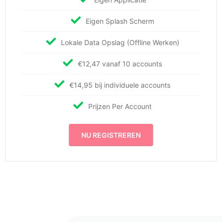
Eigen Splash Scherm
Lokale Data Opslag (Offline Werken)
€12,47 vanaf 10 accounts
€14,95 bij individuele accounts
Prijzen Per Account
NU REGISTREREN