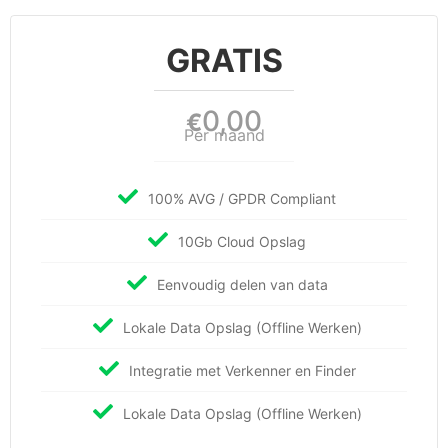
GRATIS
0,00
€
Per maand
100% AVG / GPDR Compliant
10Gb Cloud Opslag
Eenvoudig delen van data
Lokale Data Opslag (Offline Werken)
Integratie met Verkenner en Finder
Lokale Data Opslag (Offline Werken)