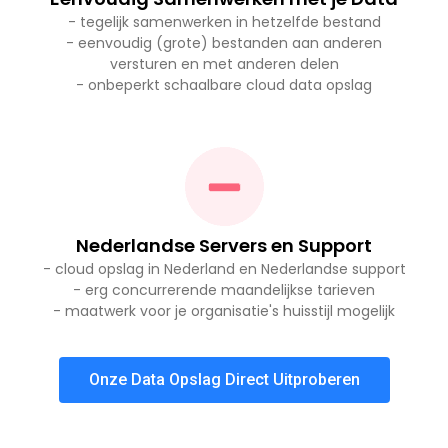
- tegelijk samenwerken in hetzelfde bestand
- eenvoudig (grote) bestanden aan anderen
versturen en met anderen delen
- onbeperkt schaalbare cloud data opslag
Nederlandse Servers en Support
- cloud opslag in Nederland en Nederlandse support
- erg concurrerende maandelijkse tarieven
- maatwerk voor je organisatie's huisstijl mogelijk
Onze Data Opslag Direct Uitproberen