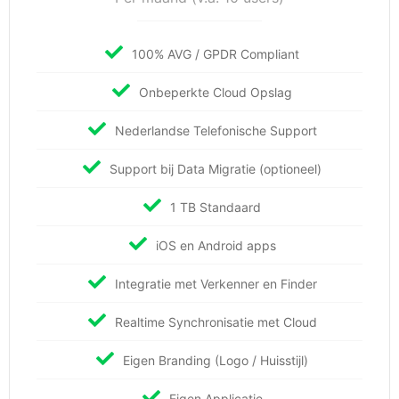
100% AVG / GPDR Compliant
Onbeperkte Cloud Opslag
Nederlandse Telefonische Support
Support bij Data Migratie (optioneel)
1 TB Standaard
iOS en Android apps
Integratie met Verkenner en Finder
Realtime Synchronisatie met Cloud
Eigen Branding (Logo / Huisstijl)
Eigen Applicatie