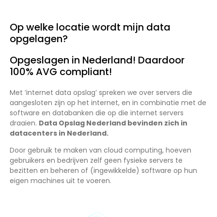
Op welke locatie wordt mijn data
opgelagen?
Opgeslagen in Nederland! Daardoor
100% AVG compliant!
Met ’internet data opslag’ spreken we over servers die
aangesloten zijn op het internet, en in combinatie met de
software en databanken die op die internet servers
draaien.
Data Opslag Nederland bevinden zich in
datacenters in Nederland.
Door gebruik te maken van cloud computing, hoeven
gebruikers en bedrijven zelf geen fysieke servers te
bezitten en beheren of (ingewikkelde) software op hun
eigen machines uit te voeren.