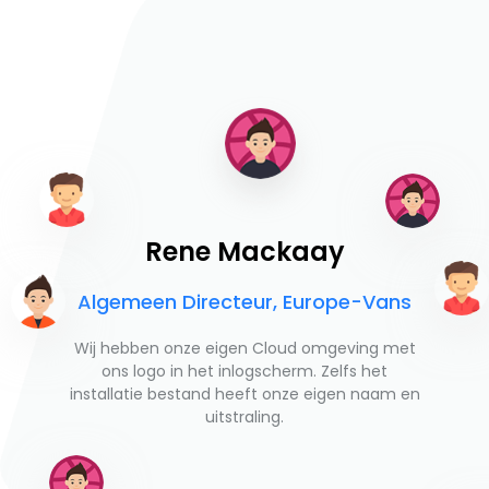
Rene Mackaay
Algemeen Directeur, Europe-Vans
Wij hebben onze eigen Cloud omgeving met
ons logo in het inlogscherm. Zelfs het
installatie bestand heeft onze eigen naam en
uitstraling.