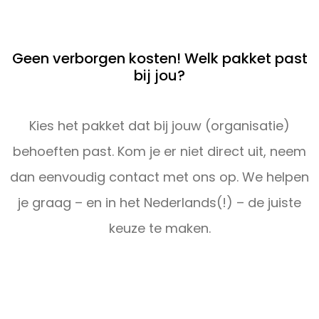
Geen verborgen kosten! Welk pakket past
bij jou?
Kies het pakket dat bij jouw (organisatie)
behoeften past. Kom je er niet direct uit, neem
dan eenvoudig contact met ons op. We helpen
je graag – en in het Nederlands(!) – de juiste
keuze te maken.