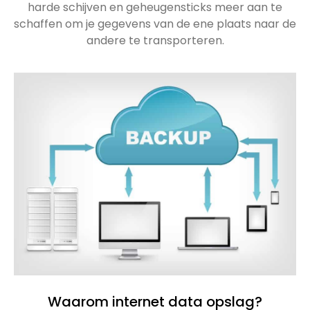
harde schijven en geheugensticks meer aan te
schaffen om je gegevens van de ene plaats naar de
andere te transporteren.
Waarom internet data opslag?