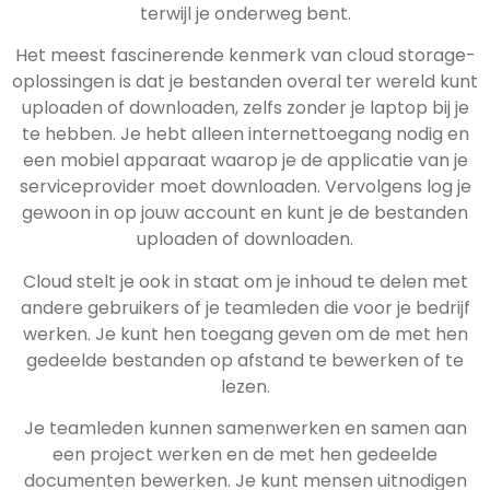
terwijl je onderweg bent.
Het meest fascinerende kenmerk van cloud storage-
oplossingen is dat je bestanden overal ter wereld kunt
uploaden of downloaden, zelfs zonder je laptop bij je
te hebben. Je hebt alleen internettoegang nodig en
een mobiel apparaat waarop je de applicatie van je
serviceprovider moet downloaden. Vervolgens log je
gewoon in op jouw account en kunt je de bestanden
uploaden of downloaden.
Cloud stelt je ook in staat om je inhoud te delen met
andere gebruikers of je teamleden die voor je bedrijf
werken. Je kunt hen toegang geven om de met hen
gedeelde bestanden op afstand te bewerken of te
lezen.
Je teamleden kunnen samenwerken en samen aan
een project werken en de met hen gedeelde
documenten bewerken. Je kunt mensen uitnodigen