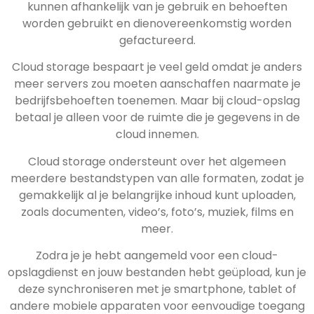
kunnen afhankelijk van je gebruik en behoeften
worden gebruikt en dienovereenkomstig worden
gefactureerd.
Cloud storage bespaart je veel geld omdat je anders
meer servers zou moeten aanschaffen naarmate je
bedrijfsbehoeften toenemen. Maar bij cloud-opslag
betaal je alleen voor de ruimte die je gegevens in de
cloud innemen.
Cloud storage ondersteunt over het algemeen
meerdere bestandstypen van alle formaten, zodat je
gemakkelijk al je belangrijke inhoud kunt uploaden,
zoals documenten, video’s, foto’s, muziek, films en
meer.
Zodra je je hebt aangemeld voor een cloud-
opslagdienst en jouw bestanden hebt geüpload, kun je
deze synchroniseren met je smartphone, tablet of
andere mobiele apparaten voor eenvoudige toegang