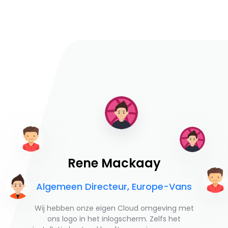
Rene Mackaay
Algemeen Directeur, Europe-Vans
Wij hebben onze eigen Cloud omgeving met
ons logo in het inlogscherm. Zelfs het