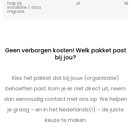
Hulp bij
JA
NEE
installatie / data
migratie
Geen verborgen kosten! Welk pakket past
bij jou?
Kies het pakket dat bij jouw (organisatie)
behoeften past. Kom je er niet direct uit, neem
dan eenvoudig contact met ons op. We helpen
je graag – en in het Nederlands(!) – de juiste
keuze te maken.