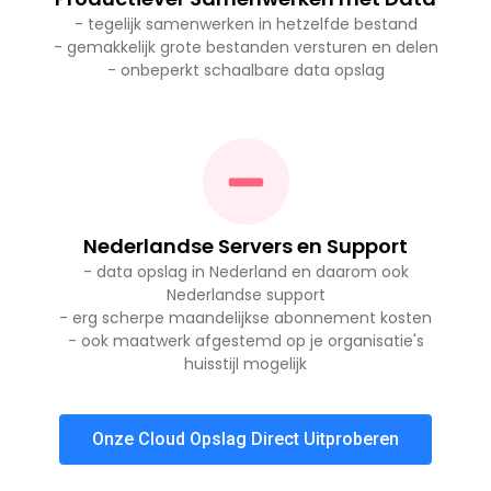
- tegelijk samenwerken in hetzelfde bestand
- gemakkelijk grote bestanden versturen en delen
- onbeperkt schaalbare data opslag
Nederlandse Servers en Support
- data opslag in Nederland en daarom ook
Nederlandse support
- erg scherpe maandelijkse abonnement kosten
- ook maatwerk afgestemd op je organisatie's
huisstijl mogelijk
Onze Cloud Opslag Direct Uitproberen