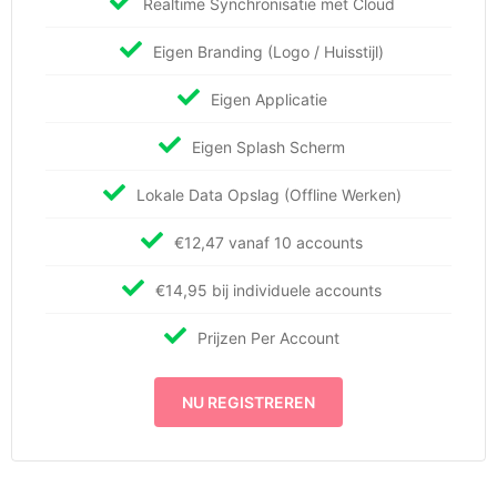
Realtime Synchronisatie met Cloud
Eigen Branding (Logo / Huisstijl)
Eigen Applicatie
Eigen Splash Scherm
Lokale Data Opslag (Offline Werken)
€12,47 vanaf 10 accounts
€14,95 bij individuele accounts
Prijzen Per Account
NU REGISTREREN