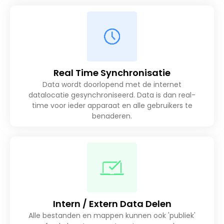
Real Time Synchronisatie
Data wordt doorlopend met de internet
datalocatie gesynchroniseerd. Data is dan real-
time voor ieder apparaat en alle gebruikers te
benaderen.
Intern / Extern Data Delen
Alle bestanden en mappen kunnen ook 'publiek'