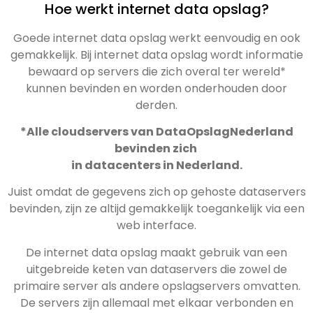
Hoe werkt internet data opslag?
Goede internet data opslag werkt eenvoudig en ook
gemakkelijk. Bij internet data opslag wordt informatie
bewaard op servers die zich overal ter wereld*
kunnen bevinden en worden onderhouden door
derden.
*Alle cloudservers van DataOpslagNederland
bevinden zich
in datacenters in Nederland.
Juist omdat de gegevens zich op gehoste dataservers
bevinden, zijn ze altijd gemakkelijk toegankelijk via een
web interface.
De internet data opslag maakt gebruik van een
uitgebreide keten van dataservers die zowel de
primaire server als andere opslagservers omvatten.
De servers zijn allemaal met elkaar verbonden en