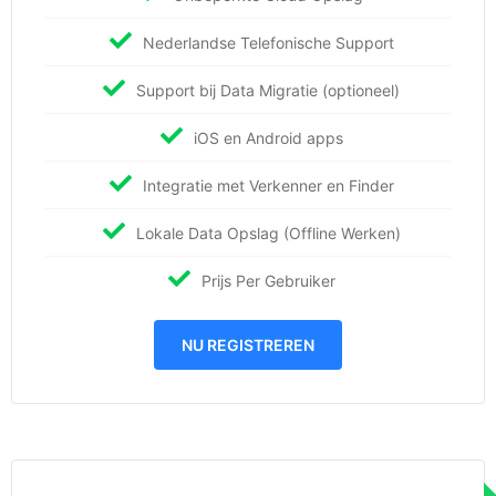
Nederlandse Telefonische Support
Support bij Data Migratie (optioneel)
iOS en Android apps
Integratie met Verkenner en Finder
Lokale Data Opslag (Offline Werken)
Prijs Per Gebruiker
NU REGISTREREN