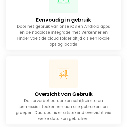
Eenvoudig in gebruik
Door het gebruik van onze iOS en Android apps
én de naadloze integratie met Verkenner en
Finder voelt de cloud folder altijd als een lokale
opslag locatie
Overzicht van Gebruik
De serverbeheerder kan schijfruimte en
permissies toekennen aan alle gebruikers en
groepen. Daardoor is er uitstekend overzicht wie
welke data kan gebruiken.