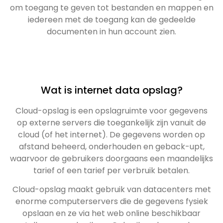
om toegang te geven tot bestanden en mappen en
iedereen met de toegang kan de gedeelde
documenten in hun account zien.
Wat is internet data opslag?
Cloud-opslag is een opslagruimte voor gegevens
op externe servers die toegankelijk zijn vanuit de
cloud (of het internet). De gegevens worden op
afstand beheerd, onderhouden en geback-upt,
waarvoor de gebruikers doorgaans een maandelijks
tarief of een tarief per verbruik betalen.
Cloud-opslag maakt gebruik van datacenters met
enorme computerservers die de gegevens fysiek
opslaan en ze via het web online beschikbaar