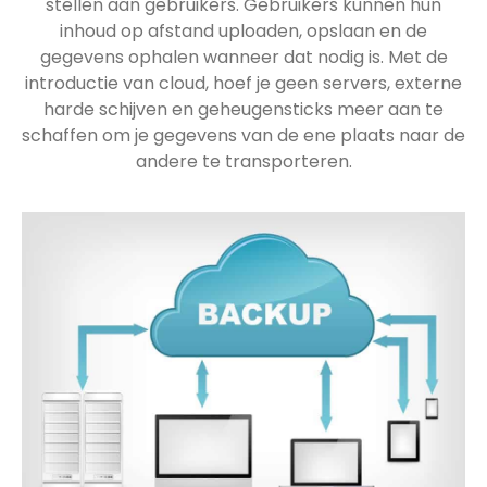
stellen aan gebruikers. Gebruikers kunnen hun
inhoud op afstand uploaden, opslaan en de
gegevens ophalen wanneer dat nodig is. Met de
introductie van cloud, hoef je geen servers, externe
harde schijven en geheugensticks meer aan te
schaffen om je gegevens van de ene plaats naar de
andere te transporteren.