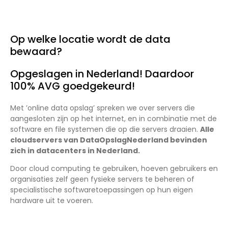
Op welke locatie wordt de data
bewaard?
Opgeslagen in Nederland! Daardoor
100% AVG goedgekeurd!
Met ’online data opslag’ spreken we over servers die
aangesloten zijn op het internet, en in combinatie met de
software en file systemen die op die servers draaien.
Alle
cloudservers van DataOpslagNederland bevinden
zich in datacenters in Nederland.
Door cloud computing te gebruiken, hoeven gebruikers en
organisaties zelf geen fysieke servers te beheren of
specialistische softwaretoepassingen op hun eigen
hardware uit te voeren.