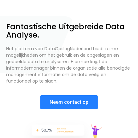
Fantastische Uitgebreide Data
Analyse.
Het platform van DataOpslagNederland biedt ruime
mogelijkheden om het gebruik en de opgeslagen en
gedeelde data te analyseren. Hiermee krijgt de
informatiemanager binnen de organisatie alle benodigde
management informatie om de data veilig en
functioneel op te slaan.
Neem contact op