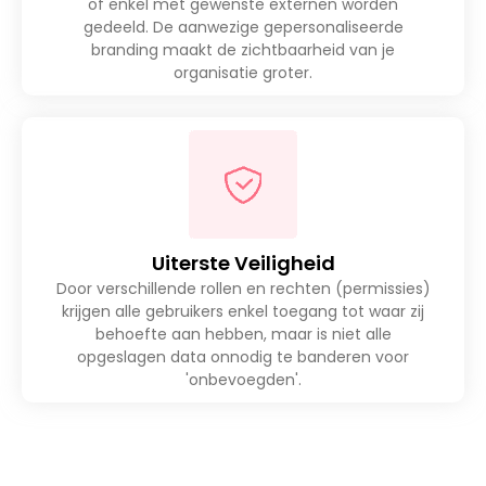
of enkel met gewenste externen worden
gedeeld. De aanwezige gepersonaliseerde
branding maakt de zichtbaarheid van je
organisatie groter.
Uiterste Veiligheid
Door verschillende rollen en rechten (permissies)
krijgen alle gebruikers enkel toegang tot waar zij
behoefte aan hebben, maar is niet alle
opgeslagen data onnodig te banderen voor
'onbevoegden'.