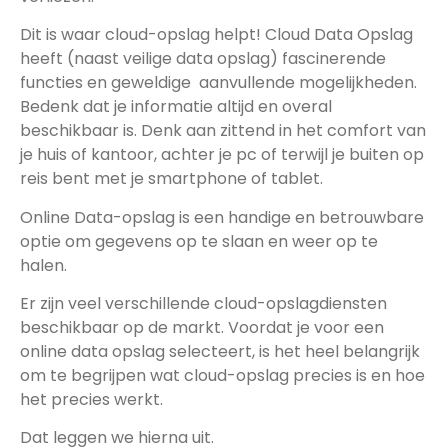
Dit is waar cloud-opslag helpt! Cloud Data Opslag
heeft (naast veilige data opslag) fascinerende
functies en geweldige aanvullende mogelijkheden.
Bedenk dat je informatie altijd en overal
beschikbaar is. Denk aan zittend in het comfort van
je huis of kantoor, achter je pc of terwijl je buiten op
reis bent met je smartphone of tablet.
Online Data-opslag is een handige en betrouwbare
optie om gegevens op te slaan en weer op te
halen.
Er zijn veel verschillende cloud-opslagdiensten
beschikbaar op de markt. Voordat je voor een
online data opslag selecteert, is het heel belangrijk
om te begrijpen wat cloud-opslag precies is en hoe
het precies werkt.
Dat leggen we hierna uit.