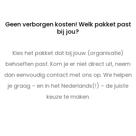
Geen verborgen kosten! Welk pakket past
bij jou?
Kies het pakket dat bij jouw (organisatie)
behoeften past. Kom je er niet direct uit, neem
dan eenvoudig contact met ons op. We helpen
je graag – en in het Nederlands(!) – de juiste
keuze te maken.