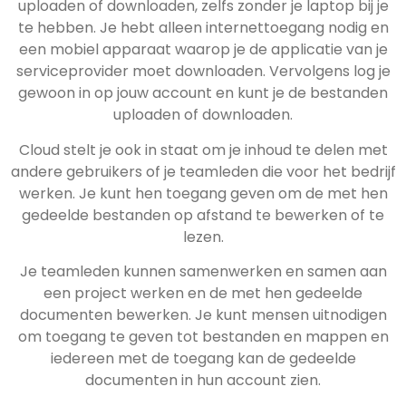
uploaden of downloaden, zelfs zonder je laptop bij je
te hebben. Je hebt alleen internettoegang nodig en
een mobiel apparaat waarop je de applicatie van je
serviceprovider moet downloaden. Vervolgens log je
gewoon in op jouw account en kunt je de bestanden
uploaden of downloaden.
Cloud stelt je ook in staat om je inhoud te delen met
andere gebruikers of je teamleden die voor het bedrijf
werken. Je kunt hen toegang geven om de met hen
gedeelde bestanden op afstand te bewerken of te
lezen.
Je teamleden kunnen samenwerken en samen aan
een project werken en de met hen gedeelde
documenten bewerken. Je kunt mensen uitnodigen
om toegang te geven tot bestanden en mappen en
iedereen met de toegang kan de gedeelde
documenten in hun account zien.