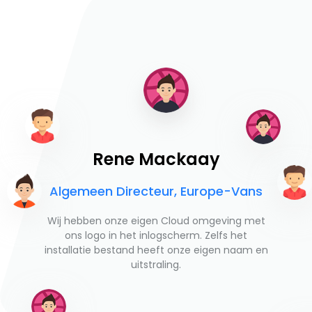
Rene Mackaay
Algemeen Directeur, Europe-Vans
Wij hebben onze eigen Cloud omgeving met
ons logo in het inlogscherm. Zelfs het
installatie bestand heeft onze eigen naam en
uitstraling.