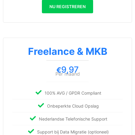
NU REGISTREREN
Freelance & MKB
9,97
€
Per maand
100% AVG / GPDR Compliant
Onbeperkte Cloud Opslag
Nederlandse Telefonische Support
Support bij Data Migratie (optioneel)