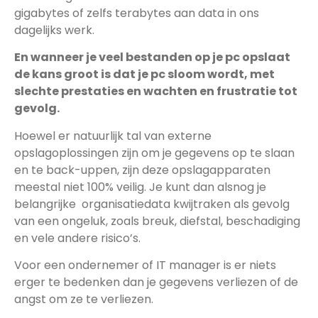
gigabytes of zelfs terabytes aan data in ons
dagelijks werk.
En wanneer je veel bestanden op je pc opslaat
de kans groot is dat je pc sloom wordt, met
slechte prestaties en wachten en frustratie tot
gevolg.
Hoewel er natuurlijk tal van externe
opslagoplossingen zijn om je gegevens op te slaan
en te back-uppen, zijn deze opslagapparaten
meestal niet 100% veilig. Je kunt dan alsnog je
belangrijke organisatiedata kwijtraken als gevolg
van een ongeluk, zoals breuk, diefstal, beschadiging
en vele andere risico’s.
Voor een ondernemer of IT manager is er niets
erger te bedenken dan je gegevens verliezen of de
angst om ze te verliezen.