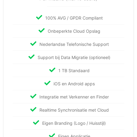
100% AVG / GPDR Compliant
Onbeperkte Cloud Opslag
Nederlandse Telefonische Support
Support bij Data Migratie (optioneel)
1 TB Standaard
iOS en Android apps
Integratie met Verkenner en Finder
Realtime Synchronisatie met Cloud
Eigen Branding (Logo / Huisstijl)
Eigen Applicatie