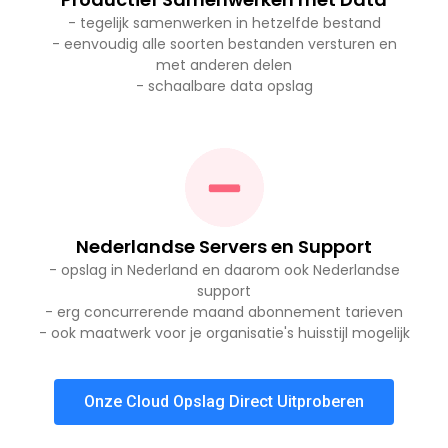
- tegelijk samenwerken in hetzelfde bestand
- eenvoudig alle soorten bestanden versturen en
met anderen delen
- schaalbare data opslag
Nederlandse Servers en Support
- opslag in Nederland en daarom ook Nederlandse
support
- erg concurrerende maand abonnement tarieven
- ook maatwerk voor je organisatie's huisstijl mogelijk
Onze Cloud Opslag Direct Uitproberen