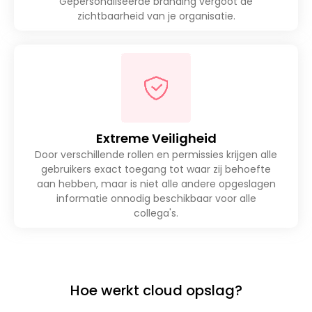
Gepersonaliseerde branding vergoot de
zichtbaarheid van je organisatie.
Extreme Veiligheid
Door verschillende rollen en permissies krijgen alle
gebruikers exact toegang tot waar zij behoefte
aan hebben, maar is niet alle andere opgeslagen
informatie onnodig beschikbaar voor alle
collega's.
Hoe werkt cloud opslag?