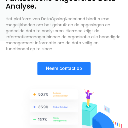
Analyse.
Het platform van DataOpslagNederland biedt ruime
mogelijkheden om het gebruik en de opgeslagen en
gedeelde data te analyseren. Hiermee krijgt de
informatiemanager binnen de organisatie alle benodigde
management informatie om de data veilig en
functioneel op te slaan.
Neem contact op