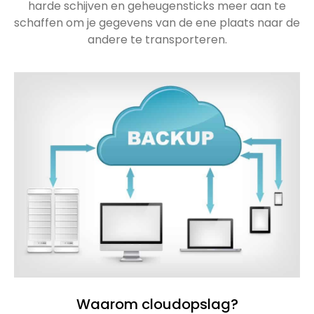
harde schijven en geheugensticks meer aan te
schaffen om je gegevens van de ene plaats naar de
andere te transporteren.
Waarom cloudopslag?