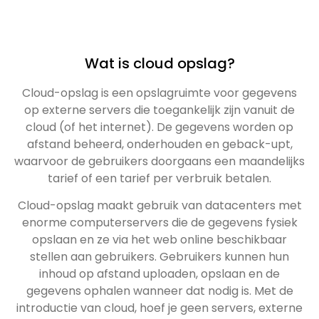
Wat is cloud opslag?
Cloud-opslag is een opslagruimte voor gegevens
op externe servers die toegankelijk zijn vanuit de
cloud (of het internet). De gegevens worden op
afstand beheerd, onderhouden en geback-upt,
waarvoor de gebruikers doorgaans een maandelijks
tarief of een tarief per verbruik betalen.
Cloud-opslag maakt gebruik van datacenters met
enorme computerservers die de gegevens fysiek
opslaan en ze via het web online beschikbaar
stellen aan gebruikers. Gebruikers kunnen hun
inhoud op afstand uploaden, opslaan en de
gegevens ophalen wanneer dat nodig is. Met de
introductie van cloud, hoef je geen servers, externe