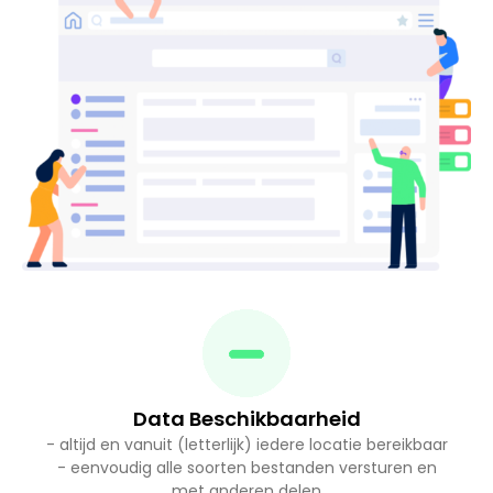
Data Beschikbaarheid
- altijd en vanuit (letterlijk) iedere locatie bereikbaar
- eenvoudig alle soorten bestanden versturen en
met anderen delen