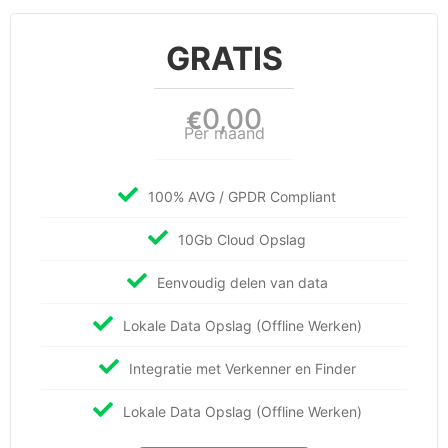
GRATIS
0,00
€
Per maand
100% AVG / GPDR Compliant
10Gb Cloud Opslag
Eenvoudig delen van data
Lokale Data Opslag (Offline Werken)
Integratie met Verkenner en Finder
Lokale Data Opslag (Offline Werken)