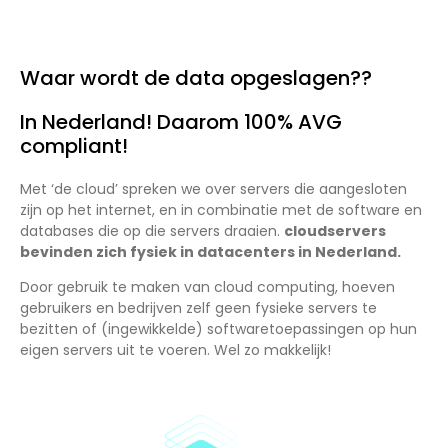
Waar wordt de data opgeslagen??
In Nederland! Daarom 100% AVG
compliant!
Met ‘de cloud’ spreken we over servers die aangesloten
zijn op het internet, en in combinatie met de software en
databases die op die servers draaien.
cloudservers
bevinden zich fysiek in datacenters in Nederland.
Door gebruik te maken van cloud computing, hoeven
gebruikers en bedrijven zelf geen fysieke servers te
bezitten of (ingewikkelde) softwaretoepassingen op hun
eigen servers uit te voeren. Wel zo makkelijk!