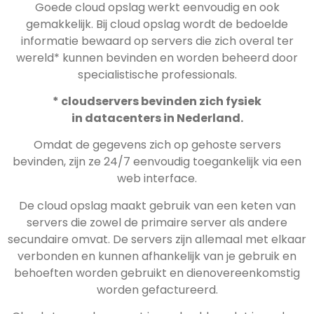
Goede cloud opslag werkt eenvoudig en ook
gemakkelijk. Bij cloud opslag wordt de bedoelde
informatie bewaard op servers die zich overal ter
wereld* kunnen bevinden en worden beheerd door
specialistische professionals.
* cloudservers bevinden zich fysiek
in datacenters in Nederland.
Omdat de gegevens zich op gehoste servers
bevinden, zijn ze 24/7 eenvoudig toegankelijk via een
web interface.
De cloud opslag maakt gebruik van een keten van
servers die zowel de primaire server als andere
secundaire omvat. De servers zijn allemaal met elkaar
verbonden en kunnen afhankelijk van je gebruik en
behoeften worden gebruikt en dienovereenkomstig
worden gefactureerd.