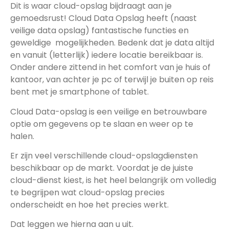
Dit is waar cloud-opslag bijdraagt aan je
gemoedsrust! Cloud Data Opslag heeft (naast
veilige data opslag) fantastische functies en
geweldige mogelijkheden. Bedenk dat je data altijd
en vanuit (letterlijk) iedere locatie bereikbaar is.
Onder andere zittend in het comfort van je huis of
kantoor, van achter je pc of terwijl je buiten op reis
bent met je smartphone of tablet.
Cloud Data-opslag is een veilige en betrouwbare
optie om gegevens op te slaan en weer op te
halen.
Er zijn veel verschillende cloud-opslagdiensten
beschikbaar op de markt. Voordat je de juiste
cloud-dienst kiest, is het heel belangrijk om volledig
te begrijpen wat cloud-opslag precies
onderscheidt en hoe het precies werkt.
Dat leggen we hierna aan u uit.