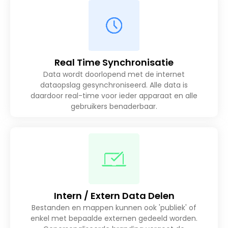
Real Time Synchronisatie
Data wordt doorlopend met de internet
dataopslag gesynchroniseerd. Alle data is
daardoor real-time voor ieder apparaat en alle
gebruikers benaderbaar.
Intern / Extern Data Delen
Bestanden en mappen kunnen ook 'publiek' of
enkel met bepaalde externen gedeeld worden.