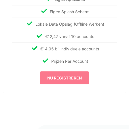
Eigen Splash Scherm
Lokale Data Opslag (Offline Werken)
€12,47 vanaf 10 accounts
€14,95 bij individuele accounts
Prijzen Per Account
NU REGISTREREN