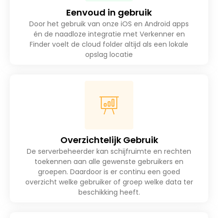
Eenvoud in gebruik
Door het gebruik van onze iOS en Android apps
én de naadloze integratie met Verkenner en
Finder voelt de cloud folder altijd als een lokale
opslag locatie
Overzichtelijk Gebruik
De serverbeheerder kan schijfruimte en rechten
toekennen aan alle gewenste gebruikers en
groepen. Daardoor is er continu een goed
overzicht welke gebruiker of groep welke data ter
beschikking heeft.