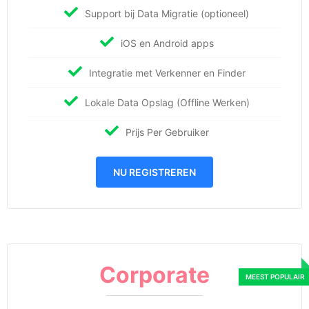
Support bij Data Migratie (optioneel)
iOS en Android apps
Integratie met Verkenner en Finder
Lokale Data Opslag (Offline Werken)
Prijs Per Gebruiker
NU REGISTREREN
Corporate