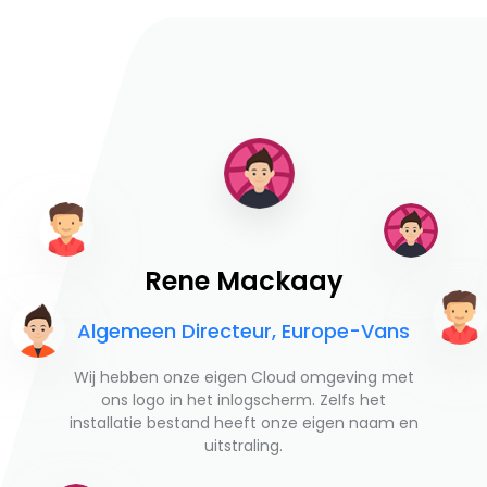
Rene Mackaay
Algemeen Directeur, Europe-Vans
Wij hebben onze eigen Cloud omgeving met
ons logo in het inlogscherm. Zelfs het
installatie bestand heeft onze eigen naam en
uitstraling.