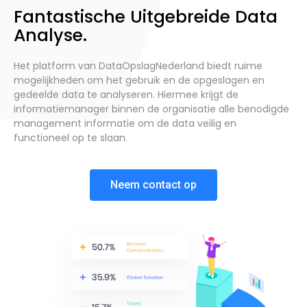
Fantastische Uitgebreide Data
Analyse.
Het platform van DataOpslagNederland biedt ruime
mogelijkheden om het gebruik en de opgeslagen en
gedeelde data te analyseren. Hiermee krijgt de
informatiemanager binnen de organisatie alle benodigde
management informatie om de data veilig en
functioneel op te slaan.
Neem contact op