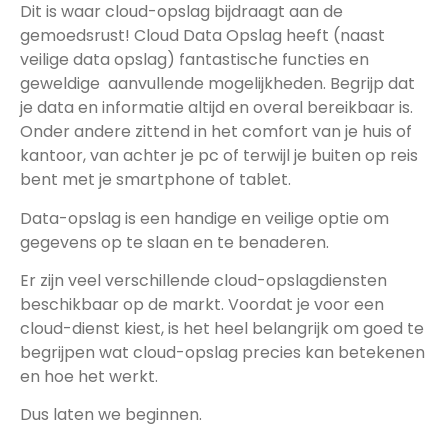
Dit is waar cloud-opslag bijdraagt aan de
gemoedsrust! Cloud Data Opslag heeft (naast
veilige data opslag) fantastische functies en
geweldige aanvullende mogelijkheden. Begrijp dat
je data en informatie altijd en overal bereikbaar is.
Onder andere zittend in het comfort van je huis of
kantoor, van achter je pc of terwijl je buiten op reis
bent met je smartphone of tablet.
Data-opslag is een handige en veilige optie om
gegevens op te slaan en te benaderen.
Er zijn veel verschillende cloud-opslagdiensten
beschikbaar op de markt. Voordat je voor een
cloud-dienst kiest, is het heel belangrijk om goed te
begrijpen wat cloud-opslag precies kan betekenen
en hoe het werkt.
Dus laten we beginnen.