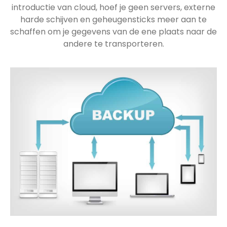
introductie van cloud, hoef je geen servers, externe
harde schijven en geheugensticks meer aan te
schaffen om je gegevens van de ene plaats naar de
andere te transporteren.