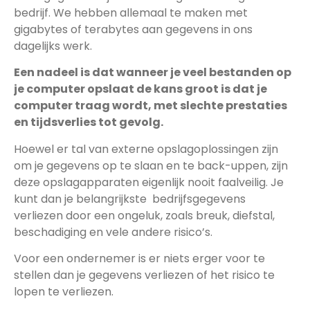
bedrijf. We hebben allemaal te maken met
gigabytes of terabytes aan gegevens in ons
dagelijks werk.
Een nadeel is dat wanneer je veel bestanden op
je computer opslaat de kans groot is dat je
computer traag wordt, met slechte prestaties
en tijdsverlies tot gevolg.
Hoewel er tal van externe opslagoplossingen zijn
om je gegevens op te slaan en te back-uppen, zijn
deze opslagapparaten eigenlijk nooit faalveilig. Je
kunt dan je belangrijkste bedrijfsgegevens
verliezen door een ongeluk, zoals breuk, diefstal,
beschadiging en vele andere risico’s.
Voor een ondernemer is er niets erger voor te
stellen dan je gegevens verliezen of het risico te
lopen te verliezen.