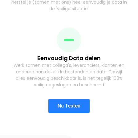
herstel je (samen met ons) heel eenvoudig je data in
de 'veilige situatie'
Eenvoudig Data delen
Werk samen met collega's, leveranciers, klanten en
anderen aan dezelfde bestanden en data. Terwijl
alles eenvoudig beschikbaar is, is het tegelijk 100%
veilig opgeslagen en beschermd
Nu Testen