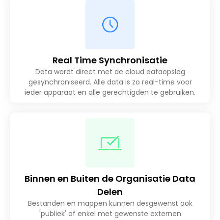
Real Time Synchronisatie
Data wordt direct met de cloud dataopslag
gesynchroniseerd. Alle data is zo real-time voor
ieder apparaat en alle gerechtigden te gebruiken.
Binnen en Buiten de Organisatie Data
Delen
Bestanden en mappen kunnen desgewenst ook
'publiek' of enkel met gewenste externen