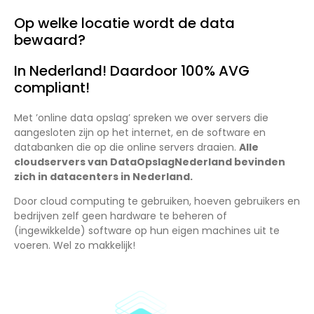
Op welke locatie wordt de data
bewaard?
In Nederland! Daardoor 100% AVG
compliant!
Met ’online data opslag’ spreken we over servers die
aangesloten zijn op het internet, en de software en
databanken die op die online servers draaien.
Alle
cloudservers van DataOpslagNederland bevinden
zich in datacenters in Nederland.
Door cloud computing te gebruiken, hoeven gebruikers en
bedrijven zelf geen hardware te beheren of
(ingewikkelde) software op hun eigen machines uit te
voeren. Wel zo makkelijk!