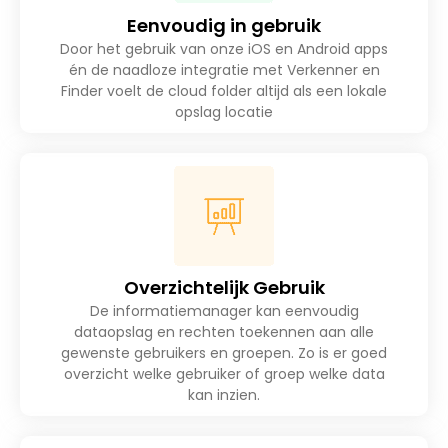
Eenvoudig in gebruik
Door het gebruik van onze iOS en Android apps
én de naadloze integratie met Verkenner en
Finder voelt de cloud folder altijd als een lokale
opslag locatie
Overzichtelijk Gebruik
De informatiemanager kan eenvoudig
dataopslag en rechten toekennen aan alle
gewenste gebruikers en groepen. Zo is er goed
overzicht welke gebruiker of groep welke data
kan inzien.