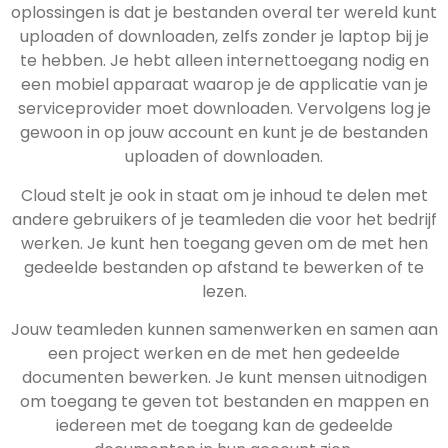
oplossingen is dat je bestanden overal ter wereld kunt
uploaden of downloaden, zelfs zonder je laptop bij je
te hebben. Je hebt alleen internettoegang nodig en
een mobiel apparaat waarop je de applicatie van je
serviceprovider moet downloaden. Vervolgens log je
gewoon in op jouw account en kunt je de bestanden
uploaden of downloaden.
Cloud stelt je ook in staat om je inhoud te delen met
andere gebruikers of je teamleden die voor het bedrijf
werken. Je kunt hen toegang geven om de met hen
gedeelde bestanden op afstand te bewerken of te
lezen.
Jouw teamleden kunnen samenwerken en samen aan
een project werken en de met hen gedeelde
documenten bewerken. Je kunt mensen uitnodigen
om toegang te geven tot bestanden en mappen en
iedereen met de toegang kan de gedeelde