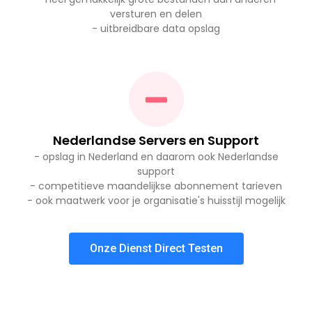
versturen en delen
- uitbreidbare data opslag
Nederlandse Servers en Support
- opslag in Nederland en daarom ook Nederlandse
support
- competitieve maandelijkse abonnement tarieven
- ook maatwerk voor je organisatie's huisstijl mogelijk
Onze Dienst Direct Testen