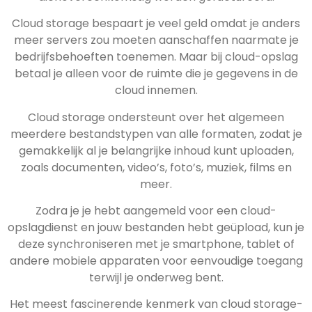
Cloud storage bespaart je veel geld omdat je anders
meer servers zou moeten aanschaffen naarmate je
bedrijfsbehoeften toenemen. Maar bij cloud-opslag
betaal je alleen voor de ruimte die je gegevens in de
cloud innemen.
Cloud storage ondersteunt over het algemeen
meerdere bestandstypen van alle formaten, zodat je
gemakkelijk al je belangrijke inhoud kunt uploaden,
zoals documenten, video’s, foto’s, muziek, films en
meer.
Zodra je je hebt aangemeld voor een cloud-
opslagdienst en jouw bestanden hebt geüpload, kun je
deze synchroniseren met je smartphone, tablet of
andere mobiele apparaten voor eenvoudige toegang
terwijl je onderweg bent.
Het meest fascinerende kenmerk van cloud storage-