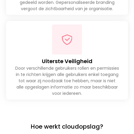
gedeeld worden. Gepersonaliseerde branding
vergoot de zichtbaarheid van je organisatie.
Uiterste Veiligheid
Door verschillende gebruikers rollen en permissies
in te richten krijgen alle gebruikers enkel toegang
tot waar zij noodzaak toe hebben, maar is niet
alle opgeslagen informatie zo maar beschikbaar
voor iedereen.
Hoe werkt cloudopslag?