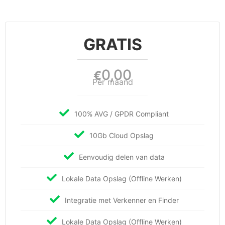
GRATIS
0,00
€
Per maand
100% AVG / GPDR Compliant
10Gb Cloud Opslag
Eenvoudig delen van data
Lokale Data Opslag (Offline Werken)
Integratie met Verkenner en Finder
Lokale Data Opslag (Offline Werken)