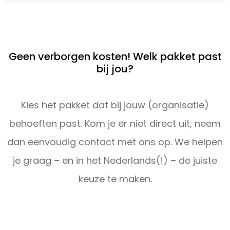
Geen verborgen kosten! Welk pakket past
bij jou?
Kies het pakket dat bij jouw (organisatie)
behoeften past. Kom je er niet direct uit, neem
dan eenvoudig contact met ons op. We helpen
je graag – en in het Nederlands(!) – de juiste
keuze te maken.