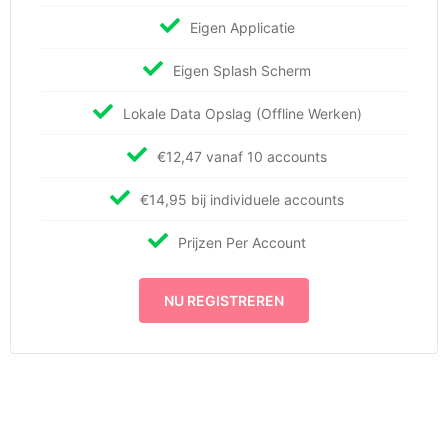
Eigen Applicatie
Eigen Splash Scherm
Lokale Data Opslag (Offline Werken)
€12,47 vanaf 10 accounts
€14,95 bij individuele accounts
Prijzen Per Account
NU REGISTREREN