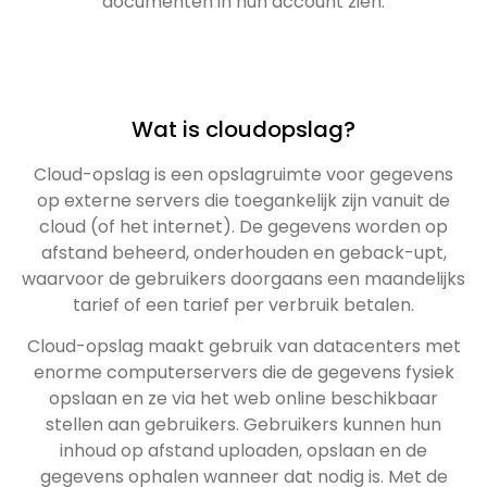
documenten in hun account zien.
Wat is cloudopslag?
Cloud-opslag is een opslagruimte voor gegevens
op externe servers die toegankelijk zijn vanuit de
cloud (of het internet). De gegevens worden op
afstand beheerd, onderhouden en geback-upt,
waarvoor de gebruikers doorgaans een maandelijks
tarief of een tarief per verbruik betalen.
Cloud-opslag maakt gebruik van datacenters met
enorme computerservers die de gegevens fysiek
opslaan en ze via het web online beschikbaar
stellen aan gebruikers. Gebruikers kunnen hun
inhoud op afstand uploaden, opslaan en de
gegevens ophalen wanneer dat nodig is. Met de