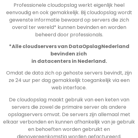
Professionele cloudopslag werkt eigenlijk heel
eenvoudig en ook gemakkelijk. Bij cloudopslag wordt
gewenste informatie bewaard op servers die zich
overal ter wereld* kunnen bevinden en worden
beheerd door professionals.
*Alle cloudservers van DataOpslagNederland
bevinden zich
in datacenters in Nederland.
Omdat de data zich op gehoste servers bevindt, zijn
ze 24 uur per dag gemakkelijk toegankelijk via een
web interface.
De cloudopslag maakt gebruik van een keten van
servers die zowel de primaire server als andere
opslagservers omvat. De servers zijn allemaal met
elkaar verbonden en kunnen afhankelijk van je gebruik
en behoeften worden gebruikt en
dienovereenkomstig worden gefactureerd.