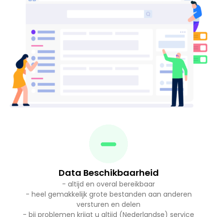
Data Beschikbaarheid
- altijd en overal bereikbaar
- heel gemakkelijk grote bestanden aan anderen
versturen en delen
- bij problemen krijgt u altijd (Nederlandse) service