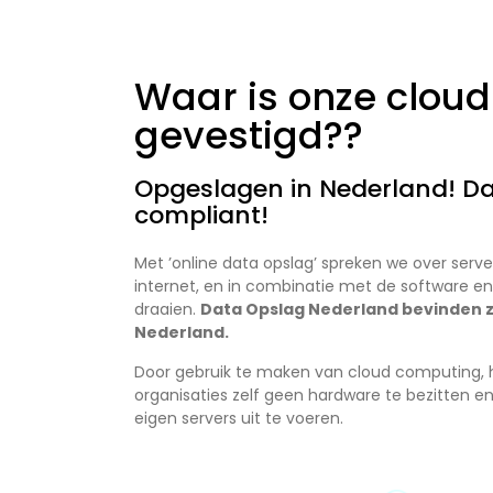
Waar is onze cloud
gevestigd??
Opgeslagen in Nederland! D
compliant!
Met ’online data opslag’ spreken we over serve
internet, en in combinatie met de software en
draaien.
Data Opslag Nederland bevinden zi
Nederland.
Door gebruik te maken van cloud computing, 
organisaties zelf geen hardware te bezitten e
eigen servers uit te voeren.