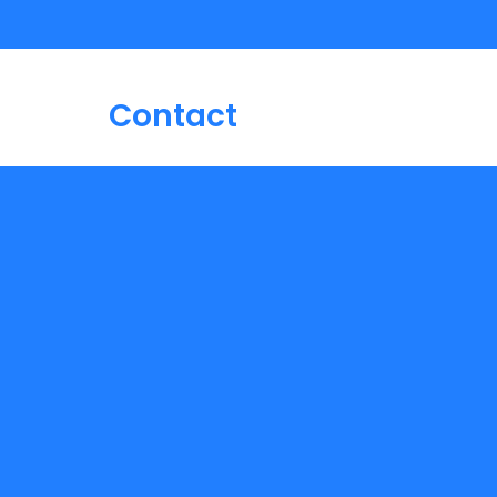
Contact