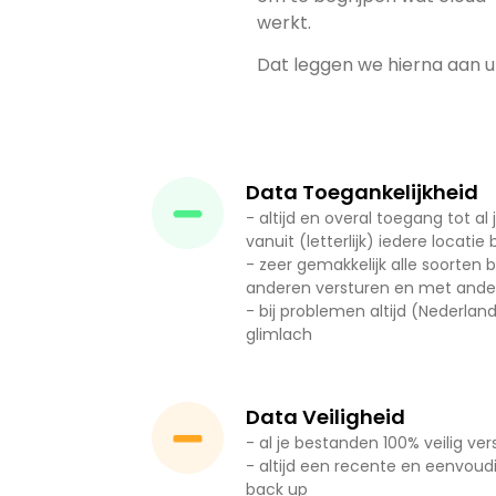
werkt.
Dat leggen we hierna aan u 
Data Toegankelijkheid
- altijd en overal toegang tot a
vanuit (letterlijk) iedere locatie
- zeer gemakkelijk alle soorten
anderen versturen en met ande
- bij problemen altijd (Nederla
glimlach
Data Veiligheid
- al je bestanden 100% veilig ver
- altijd een recente en eenvoud
back up