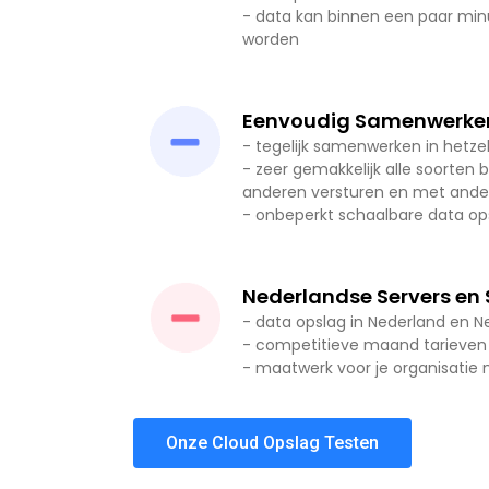
- data kan binnen een paar min
worden
Eenvoudig Samenwerke
- tegelijk samenwerken in hetze
- zeer gemakkelijk alle soorten
anderen versturen en met ande
- onbeperkt schaalbare data op
Nederlandse Servers en
- data opslag in Nederland en N
- competitieve maand tarieven
- maatwerk voor je organisatie 
Onze Cloud Opslag Testen