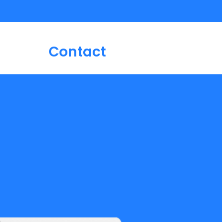
Contact