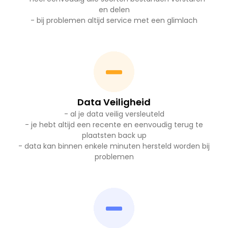
en delen
- bij problemen altijd service met een glimlach
Data Veiligheid
- al je data veilig versleuteld
- je hebt altijd een recente en eenvoudig terug te
plaatsten back up
- data kan binnen enkele minuten hersteld worden bij
problemen