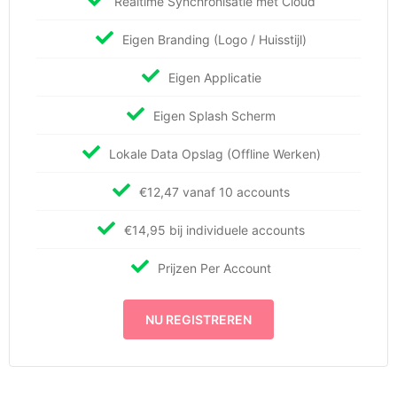
Realtime Synchronisatie met Cloud
Eigen Branding (Logo / Huisstijl)
Eigen Applicatie
Eigen Splash Scherm
Lokale Data Opslag (Offline Werken)
€12,47 vanaf 10 accounts
€14,95 bij individuele accounts
Prijzen Per Account
NU REGISTREREN