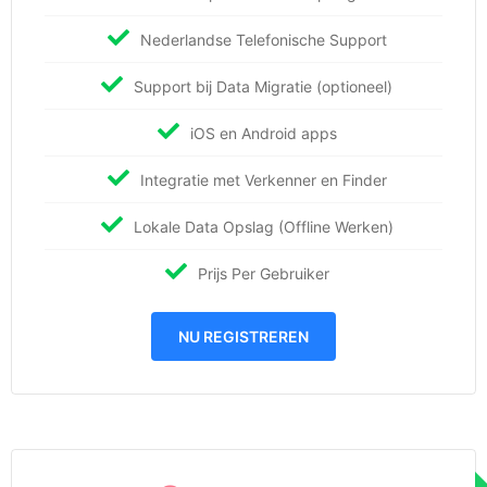
Nederlandse Telefonische Support
Support bij Data Migratie (optioneel)
iOS en Android apps
Integratie met Verkenner en Finder
Lokale Data Opslag (Offline Werken)
Prijs Per Gebruiker
NU REGISTREREN