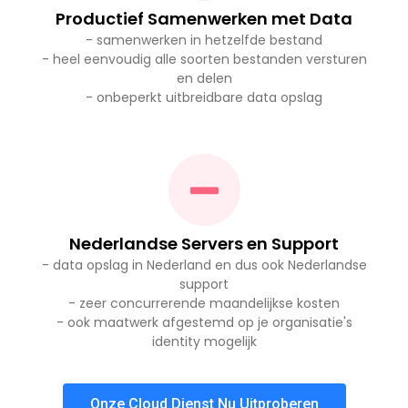
Productief Samenwerken met Data
- samenwerken in hetzelfde bestand
- heel eenvoudig alle soorten bestanden versturen
en delen
- onbeperkt uitbreidbare data opslag
Nederlandse Servers en Support
- data opslag in Nederland en dus ook Nederlandse
support
- zeer concurrerende maandelijkse kosten
- ook maatwerk afgestemd op je organisatie's
identity mogelijk
Onze Cloud Dienst Nu Uitproberen