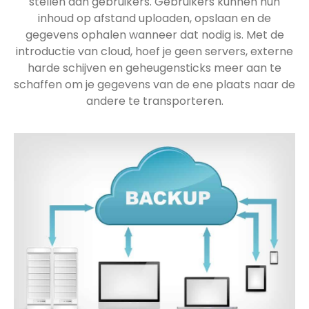
stellen aan gebruikers. Gebruikers kunnen hun
inhoud op afstand uploaden, opslaan en de
gegevens ophalen wanneer dat nodig is. Met de
introductie van cloud, hoef je geen servers, externe
harde schijven en geheugensticks meer aan te
schaffen om je gegevens van de ene plaats naar de
andere te transporteren.