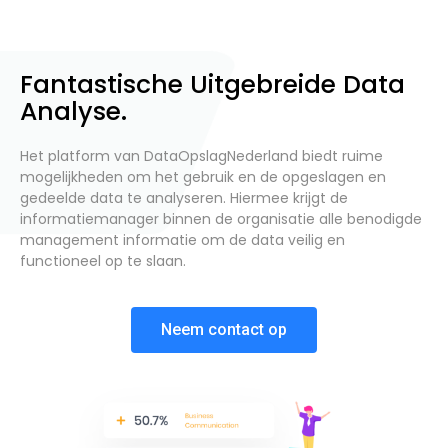
Fantastische Uitgebreide Data
Analyse.
Het platform van DataOpslagNederland biedt ruime
mogelijkheden om het gebruik en de opgeslagen en
gedeelde data te analyseren. Hiermee krijgt de
informatiemanager binnen de organisatie alle benodigde
management informatie om de data veilig en
functioneel op te slaan.
Neem contact op