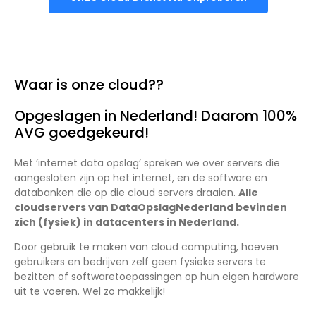
Waar is onze cloud??
Opgeslagen in Nederland! Daarom 100%
AVG goedgekeurd!
Met ’internet data opslag’ spreken we over servers die
aangesloten zijn op het internet, en de software en
databanken die op die cloud servers draaien.
Alle
cloudservers van DataOpslagNederland bevinden
zich (fysiek) in datacenters in Nederland.
Door gebruik te maken van cloud computing, hoeven
gebruikers en bedrijven zelf geen fysieke servers te
bezitten of softwaretoepassingen op hun eigen hardware
uit te voeren. Wel zo makkelijk!