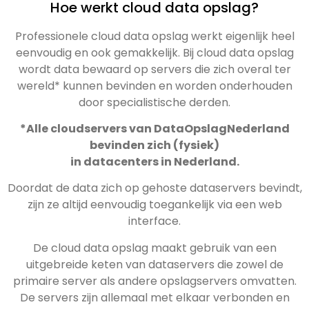
Hoe werkt cloud data opslag?
Professionele cloud data opslag werkt eigenlijk heel
eenvoudig en ook gemakkelijk. Bij cloud data opslag
wordt data bewaard op servers die zich overal ter
wereld* kunnen bevinden en worden onderhouden
door specialistische derden.
*Alle cloudservers van DataOpslagNederland
bevinden zich (fysiek)
in datacenters in Nederland.
Doordat de data zich op gehoste dataservers bevindt,
zijn ze altijd eenvoudig toegankelijk via een web
interface.
De cloud data opslag maakt gebruik van een
uitgebreide keten van dataservers die zowel de
primaire server als andere opslagservers omvatten.
De servers zijn allemaal met elkaar verbonden en