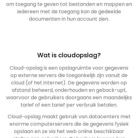
om toegang te geven tot bestanden en mappen en
iedereen met de toegang kan de gedeelde
documenten in hun account zien.
Wat is cloudopslag?
Cloud-opslag is een opslagruimte voor gegevens
op externe servers die toegankelijk zijn vanuit de
cloud (of het internet). De gegevens worden op
afstand beheerd, onderhouden en geback-upt,
waarvoor de gebruikers doorgaans een maandelijks
tarief of een tarief per verbruik betalen.
Cloud-opslag maakt gebruik van datacenters met
enorme computerservers die de gegevens fysiek
opslaan en ze via het web online beschikbaar