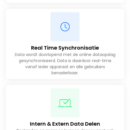
Real Time Synchronisatie
Data wordt doorlopend met de online dataopslag
gesynchroniseerd. Data is daardoor real-time
vanaf ieder apparaat en alle gebruikers
benaderbaar.
Intern & Extern Data Delen