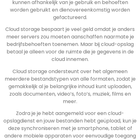
kunnen afhankelijk van je gebruik en behoeften
worden gebruikt en dienovereenkomstig worden
gefactureerd.
Cloud storage bespaart je veel geld omdat je anders
meer servers zou moeten aanschaffen naarmate je
bedrijfsbehoeften toenemen. Maar bij cloud-opslag
betaal je alleen voor de ruimte die je gegevens in de
cloud innemen.
Cloud storage ondersteunt over het algemeen
meerdere bestandstypen van alle formaten, zodat je
gemakkelijk al je belangrijke inhoud kunt uploaden,
zoals documenten, video’s, foto’s, muziek, films en
meer.
Zodra je je hebt aangemeld voor een cloud-
opslagdienst en jouw bestanden hebt geüpload, kun je
deze synchroniseren met je smartphone, tablet of
andere mobiele apparaten voor eenvoudige toegang