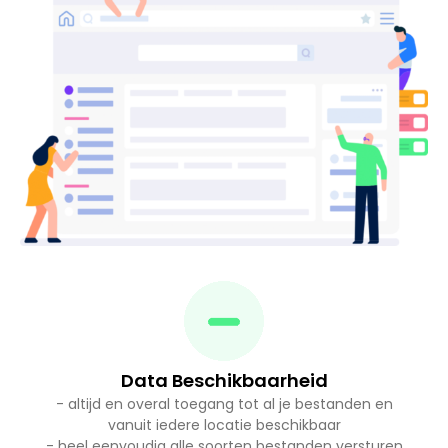
Data Beschikbaarheid
- altijd en overal toegang tot al je bestanden en
vanuit iedere locatie beschikbaar
- heel eenvoudig alle soorten bestanden versturen