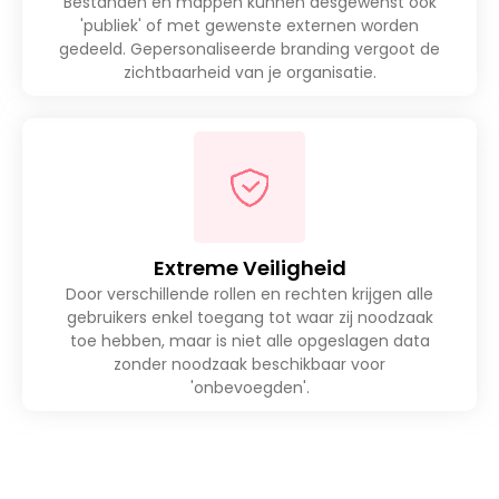
Bestanden en mappen kunnen desgewenst ook
'publiek' of met gewenste externen worden
gedeeld. Gepersonaliseerde branding vergoot de
zichtbaarheid van je organisatie.
Extreme Veiligheid
Door verschillende rollen en rechten krijgen alle
gebruikers enkel toegang tot waar zij noodzaak
toe hebben, maar is niet alle opgeslagen data
zonder noodzaak beschikbaar voor
'onbevoegden'.