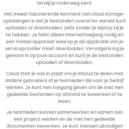
terwijl je onderweg bent.
Het meest fascinerende kenmerk van cloud storage-
oplossingen is dat je bestanden overal ter wereld kunt
uploaden of downloaden, zelfs zonder je laptop bij je
te hebben. Je hebt alleen internettoegang nodig en
een mobiel apparaat waarop je de applicatie van je
serviceprovider moet downloaden. Vervolgens log je
gewoon in op jouw account en kunt je de bestanden
uploaden of downloaden.
Cloud stelt je ook in staat om je inhoud te delen met
andere gebruikers of je teamleden die voor je bedrijf
werken. Je kunt hen toegang geven om de met hen
gedeelde bestanden op afstand te bewerken of te
lezen.
Je teamleden kunnen samenwerken en samen aan
een project werken en de met hen gedeelde
documenten bewerken. Je kunt mensen uitnodigen