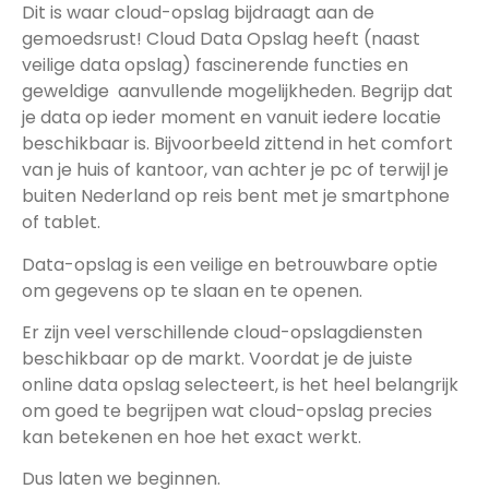
Dit is waar cloud-opslag bijdraagt aan de
gemoedsrust! Cloud Data Opslag heeft (naast
veilige data opslag) fascinerende functies en
geweldige aanvullende mogelijkheden. Begrijp dat
je data op ieder moment en vanuit iedere locatie
beschikbaar is. Bijvoorbeeld zittend in het comfort
van je huis of kantoor, van achter je pc of terwijl je
buiten Nederland op reis bent met je smartphone
of tablet.
Data-opslag is een veilige en betrouwbare optie
om gegevens op te slaan en te openen.
Er zijn veel verschillende cloud-opslagdiensten
beschikbaar op de markt. Voordat je de juiste
online data opslag selecteert, is het heel belangrijk
om goed te begrijpen wat cloud-opslag precies
kan betekenen en hoe het exact werkt.
Dus laten we beginnen.