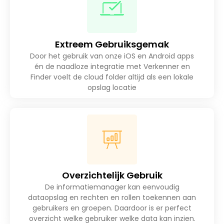
Extreem Gebruiksgemak
Door het gebruik van onze iOS en Android apps
én de naadloze integratie met Verkenner en
Finder voelt de cloud folder altijd als een lokale
opslag locatie
Overzichtelijk Gebruik
De informatiemanager kan eenvoudig
dataopslag en rechten en rollen toekennen aan
gebruikers en groepen. Daardoor is er perfect
overzicht welke gebruiker welke data kan inzien.