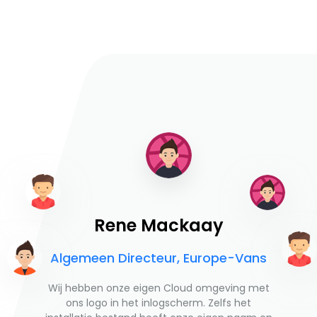
Rene Mackaay
Algemeen Directeur, Europe-Vans
Wij hebben onze eigen Cloud omgeving met
ons logo in het inlogscherm. Zelfs het