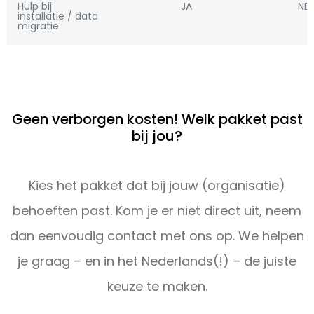
Hulp bij
JA
NEE
installatie / data
migratie
Geen verborgen kosten! Welk pakket past
bij jou?
Kies het pakket dat bij jouw (organisatie)
behoeften past. Kom je er niet direct uit, neem
dan eenvoudig contact met ons op. We helpen
je graag – en in het Nederlands(!) – de juiste
keuze te maken.