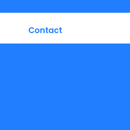
Contact