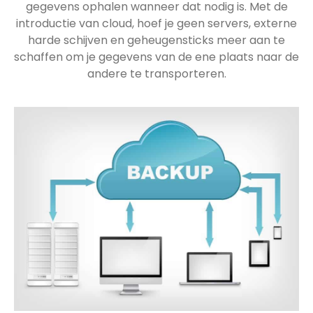
gegevens ophalen wanneer dat nodig is. Met de
introductie van cloud, hoef je geen servers, externe
harde schijven en geheugensticks meer aan te
schaffen om je gegevens van de ene plaats naar de
andere te transporteren.