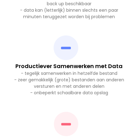
back up beschikbaar
- data kan (letterlijk) binnen slechts een paar
minuten teruggezet worden bij problemen
Productiever Samenwerken met Data
- tegelijk samenwerken in hetzelfde bestand
- zeer gemakkelijk (grote) bestanden aan anderen
versturen en met anderen delen
- onbeperkt schaalbare data opslag