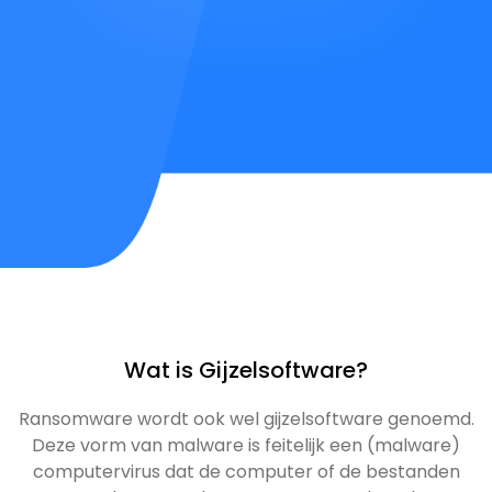
Wat is Gijzelsoftware?
Ransomware wordt ook wel gijzelsoftware genoemd.
Deze vorm van malware is feitelijk een (malware)
computervirus dat de computer of de bestanden