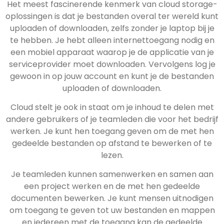
Het meest fascinerende kenmerk van cloud storage-
oplossingen is dat je bestanden overal ter wereld kunt
uploaden of downloaden, zelfs zonder je laptop bij je
te hebben. Je hebt alleen internettoegang nodig en
een mobiel apparaat waarop je de applicatie van je
serviceprovider moet downloaden. Vervolgens log je
gewoon in op jouw account en kunt je de bestanden
uploaden of downloaden.
Cloud stelt je ook in staat om je inhoud te delen met
andere gebruikers of je teamleden die voor het bedrijf
werken. Je kunt hen toegang geven om de met hen
gedeelde bestanden op afstand te bewerken of te
lezen.
Je teamleden kunnen samenwerken en samen aan
een project werken en de met hen gedeelde
documenten bewerken. Je kunt mensen uitnodigen
om toegang te geven tot uw bestanden en mappen
en iedereen met de toegang kan de gedeelde