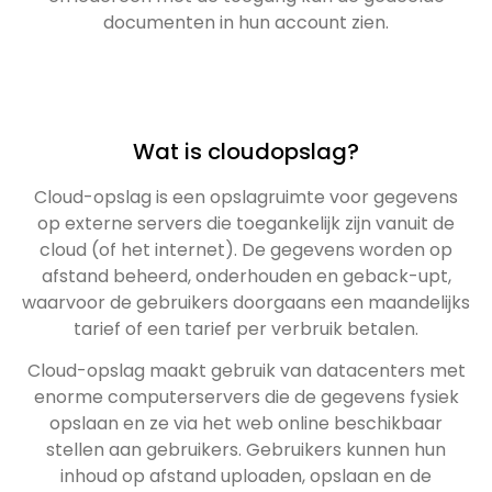
documenten in hun account zien.
Wat is cloudopslag?
Cloud-opslag is een opslagruimte voor gegevens
op externe servers die toegankelijk zijn vanuit de
cloud (of het internet). De gegevens worden op
afstand beheerd, onderhouden en geback-upt,
waarvoor de gebruikers doorgaans een maandelijks
tarief of een tarief per verbruik betalen.
Cloud-opslag maakt gebruik van datacenters met
enorme computerservers die de gegevens fysiek
opslaan en ze via het web online beschikbaar
stellen aan gebruikers. Gebruikers kunnen hun
inhoud op afstand uploaden, opslaan en de