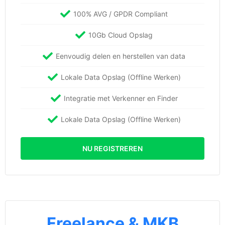
100% AVG / GPDR Compliant
10Gb Cloud Opslag
Eenvoudig delen en herstellen van data
Lokale Data Opslag (Offline Werken)
Integratie met Verkenner en Finder
Lokale Data Opslag (Offline Werken)
NU REGISTREREN
Freelance & MKB