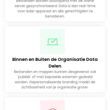
Bestanden worden doorlopend met de online
server gesynchroniseerd. Data is dan real-time
voor ieder apparaat en alle gerechtigden te
benaderen.
Binnen en Buiten de Organisatie Data
Delen
Bestanden en mappen kunnen desgewenst ook
'publiek' of met bepaalde externen gedeeld
worden. Gepersonaliseerde branding maakt de
zichtbaarheid van je organisatie groter.