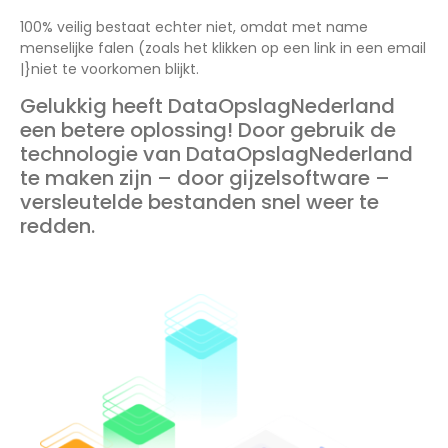
100% veilig bestaat echter niet, omdat met name
menselijke falen (zoals het klikken op een link in een email
|}niet te voorkomen blijkt.
Gelukkig heeft DataOpslagNederland
een betere oplossing! Door gebruik de
technologie van DataOpslagNederland
te maken zijn – door gijzelsoftware –
versleutelde bestanden snel weer te
redden.