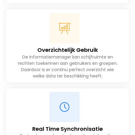
Overzichtelijk Gebruik
De informatiemanager kan schijfruimte en
rechten toekennen aan gebruikers en groepen.
Daardoor is er continu perfect overzicht wie
welke data ter beschikking heeft.
Real Time Synchronisatie