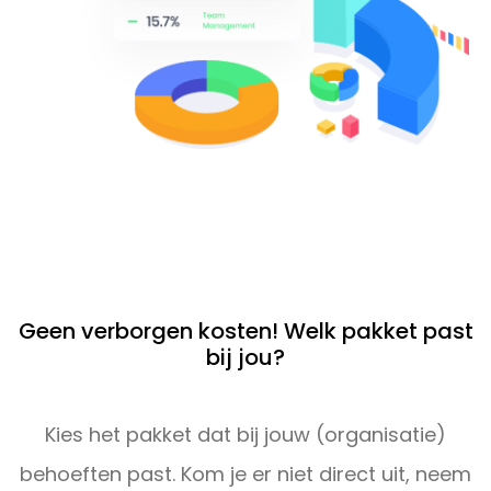
Geen verborgen kosten! Welk pakket past
bij jou?
Kies het pakket dat bij jouw (organisatie)
behoeften past. Kom je er niet direct uit, neem