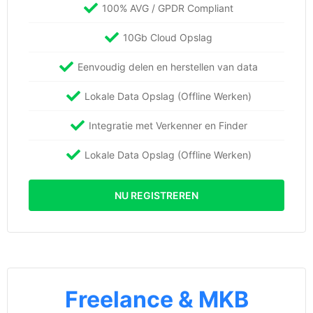
100% AVG / GPDR Compliant
10Gb Cloud Opslag
Eenvoudig delen en herstellen van data
Lokale Data Opslag (Offline Werken)
Integratie met Verkenner en Finder
Lokale Data Opslag (Offline Werken)
NU REGISTREREN
Freelance & MKB