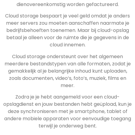
dienovereenkomstig worden gefactureerd.
Cloud storage bespaart je veel geld omdat je anders
meer servers zou moeten aanschaffen naarmate je
bedrijfsbehoeften toenemen. Maar bij cloud-opslag
betaal je alleen voor de ruimte die je gegevens in de
cloud innemen.
Cloud storage ondersteunt over het algemeen
meerdere bestandstypen van alle formaten, zodat je
gemakkelijk al je belangrijke inhoud kunt uploaden,
zoals documenten, video’s, foto’s, muziek, films en
meer.
Zodra je je hebt aangemeld voor een cloud-
opslagdienst en jouw bestanden hebt geüpload, kun je
deze synchroniseren met je smartphone, tablet of
andere mobiele apparaten voor eenvoudige toegang
terwijl je onderweg bent.