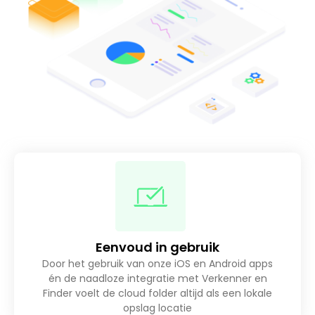
Eenvoud in gebruik
Door het gebruik van onze iOS en Android apps
én de naadloze integratie met Verkenner en
Finder voelt de cloud folder altijd als een lokale
opslag locatie