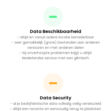
Data Beschikbaarheid
- altijd en vanuit iedere locatie benaderbaar
- zeer gemakkelijk (grote) bestanden aan anderen
versturen en met anderen delen
- bij onverhoopte problemen krijgt u altijd
Nederlandse service met een glimlach
Data Security
- al je bedrijfskritische data volledig veilig versleuteld
- altijd een recente en eenvoudig terug te plaatsten