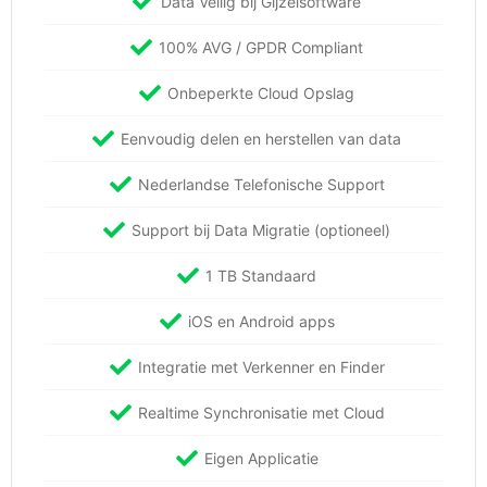
Data Veilig bij Gijzelsoftware
100% AVG / GPDR Compliant
Onbeperkte Cloud Opslag
Eenvoudig delen en herstellen van data
Nederlandse Telefonische Support
Support bij Data Migratie (optioneel)
1 TB Standaard
iOS en Android apps
Integratie met Verkenner en Finder
Realtime Synchronisatie met Cloud
Eigen Applicatie