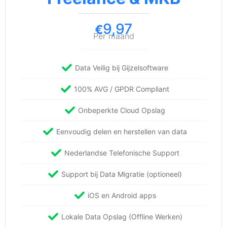
9,97
€
Per maand
Data Veilig bij Gijzelsoftware
100% AVG / GPDR Compliant
Onbeperkte Cloud Opslag
Eenvoudig delen en herstellen van data
Nederlandse Telefonische Support
Support bij Data Migratie (optioneel)
iOS en Android apps
Lokale Data Opslag (Offline Werken)