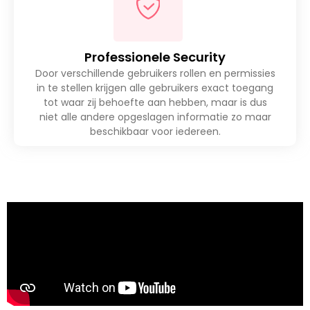
Professionele Security
Door verschillende gebruikers rollen en permissies
in te stellen krijgen alle gebruikers exact toegang
tot waar zij behoefte aan hebben, maar is dus
niet alle andere opgeslagen informatie zo maar
beschikbaar voor iedereen.