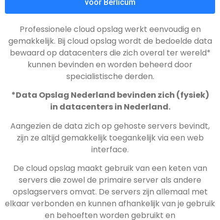
voor Berlicum
Professionele cloud opslag werkt eenvoudig en
gemakkelijk. Bij cloud opslag wordt de bedoelde data
bewaard op datacenters die zich overal ter wereld*
kunnen bevinden en worden beheerd door
specialistische derden.
*Data Opslag Nederland bevinden zich (fysiek)
in datacenters in Nederland.
Aangezien de data zich op gehoste servers bevindt,
zijn ze altijd gemakkelijk toegankelijk via een web
interface.
De cloud opslag maakt gebruik van een keten van
servers die zowel de primaire server als andere
opslagservers omvat. De servers zijn allemaal met
elkaar verbonden en kunnen afhankelijk van je gebruik
en behoeften worden gebruikt en