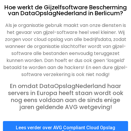
Hoe werkt de Gijzelfsoftware Bescherming
van DataOpslagNederland in Berlicum?
Als je organisatie gebruik maakt van onze diensten is
het gevaar van gijzel-software heel veel kleiner. Wij
zorgen voor cloud opslag van alle bedrijfsdata, zodat
wanneer de organisatie slachtoffer wordt van gijzel-
software alle bestanden eenvoudig teruggezet
kunnen worden. Dan hoeft er dus ook geen ’losgeld’
betaald te worden aan de hackers! En een dure gijzel-
software verzekering is ook niet nodig!
En omdat DataOpslagNederland haar
servers in Europa heeft staan wordt ook
nog eens voldaan aan de sinds enige
jaren geldende AVG wetgeving!
Lees verder over AVG Compliant Cloud Opslag