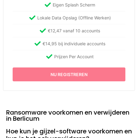
Eigen Splash Scherm
Lokale Data Opslag (Offline Werken)
€12,47 vanaf 10 accounts
€14,95 bij individuele accounts
Prijzen Per Account
NU REGISTREREN
Ransomware voorkomen en verwijderen
in Berlicum
Hoe kun je gijzel-software voorkomen en