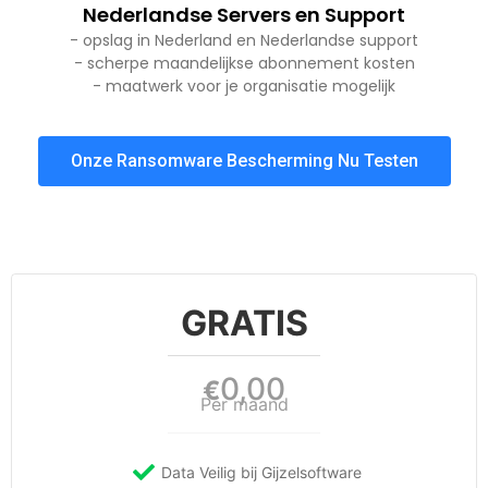
Nederlandse Servers en Support
- opslag in Nederland en Nederlandse support
- scherpe maandelijkse abonnement kosten
- maatwerk voor je organisatie mogelijk
Onze Ransomware Bescherming Nu Testen
GRATIS
0,00
€
Per maand
Data Veilig bij Gijzelsoftware