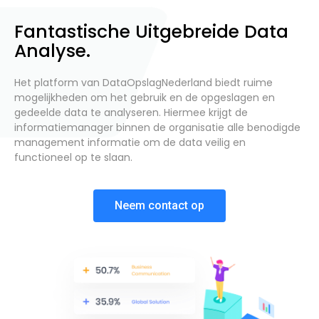
Fantastische Uitgebreide Data
Analyse.
Het platform van DataOpslagNederland biedt ruime
mogelijkheden om het gebruik en de opgeslagen en
gedeelde data te analyseren. Hiermee krijgt de
informatiemanager binnen de organisatie alle benodigde
management informatie om de data veilig en
functioneel op te slaan.
Neem contact op