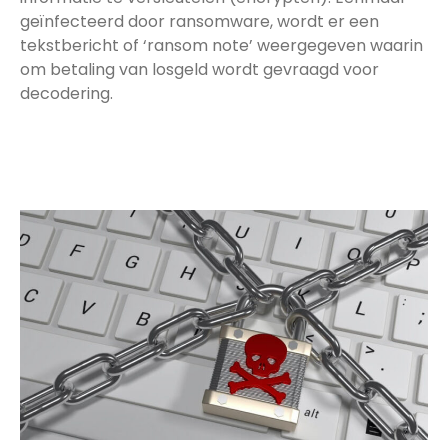
geïnfecteerd door ransomware, wordt er een
tekstbericht of ‘ransom note’ weergegeven waarin
om betaling van losgeld wordt gevraagd voor
decodering.