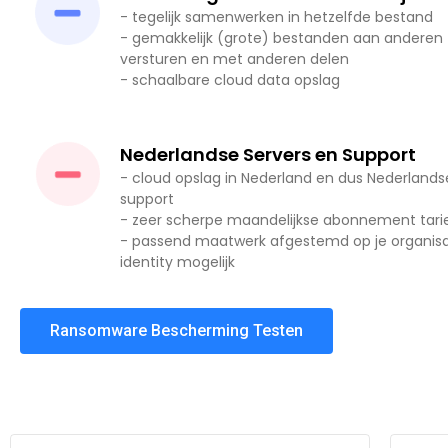
- tegelijk samenwerken in hetzelfde bestand
- gemakkelijk (grote) bestanden aan anderen
versturen en met anderen delen
- schaalbare cloud data opslag
Nederlandse Servers en Support
- cloud opslag in Nederland en dus Nederlands
support
- zeer scherpe maandelijkse abonnement tari
- passend maatwerk afgestemd op je organisa
identity mogelijk
Ransomware Bescherming Testen