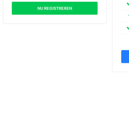
NU REGISTREREN