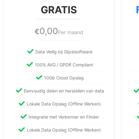
GRATIS
0,00
€
Per maand
Data Veilig bij Gijzelsoftware
100% AVG / GPDR Compliant
10Gb Cloud Opslag
Eenvoudig delen en herstellen van data
Lokale Data Opslag (Offline Werken)
Integratie met Verkenner en Finder
Lokale Data Opslag (Offline Werken)