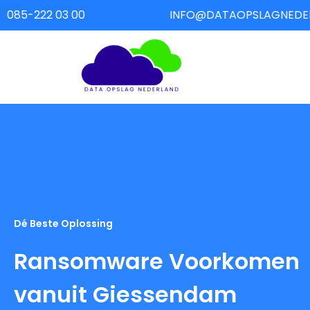
085-222 03 00
INFO@DATAOPSLAGNEDER
Dé Beste Oplossing
Ransomware Voorkomen
vanuit Giessendam