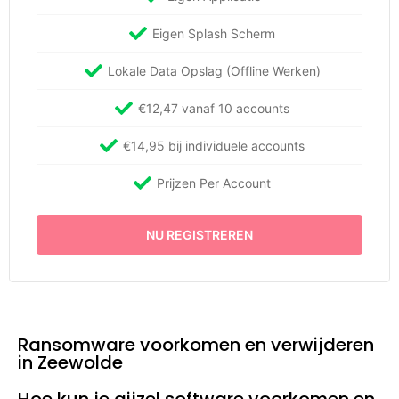
Eigen Splash Scherm
Lokale Data Opslag (Offline Werken)
€12,47 vanaf 10 accounts
€14,95 bij individuele accounts
Prijzen Per Account
NU REGISTREREN
Ransomware voorkomen en verwijderen
in Zeewolde