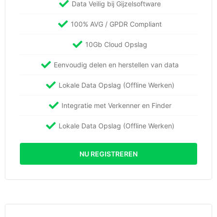
Data Veilig bij Gijzelsoftware
100% AVG / GPDR Compliant
10Gb Cloud Opslag
Eenvoudig delen en herstellen van data
Lokale Data Opslag (Offline Werken)
Integratie met Verkenner en Finder
Lokale Data Opslag (Offline Werken)
NU REGISTREREN