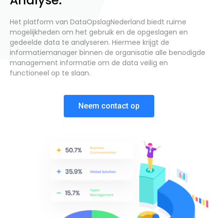
Analyse.
Het platform van DataOpslagNederland biedt ruime
mogelijkheden om het gebruik en de opgeslagen en
gedeelde data te analyseren. Hiermee krijgt de
informatiemanager binnen de organisatie alle benodigde
management informatie om de data veilig en
functioneel op te slaan.
Neem contact op