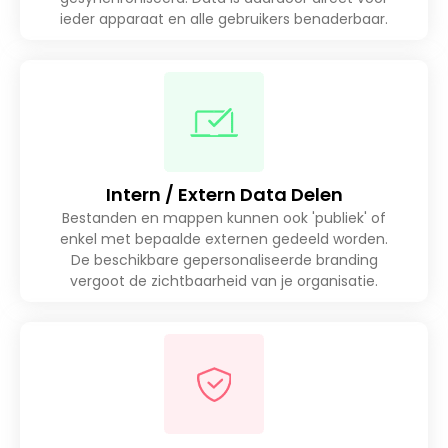
ieder apparaat en alle gebruikers benaderbaar.
Intern / Extern Data Delen
Bestanden en mappen kunnen ook 'publiek' of
enkel met bepaalde externen gedeeld worden.
De beschikbare gepersonaliseerde branding
vergoot de zichtbaarheid van je organisatie.