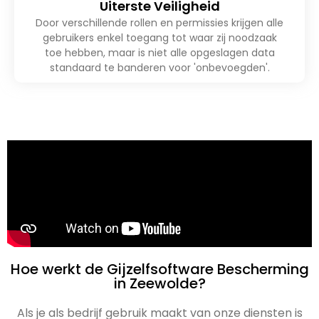
Uiterste Veiligheid
Door verschillende rollen en permissies krijgen alle
gebruikers enkel toegang tot waar zij noodzaak
toe hebben, maar is niet alle opgeslagen data
standaard te banderen voor 'onbevoegden'.
Hoe werkt de Gijzelfsoftware Bescherming
in Zeewolde?
Als je als bedrijf gebruik maakt van onze diensten is