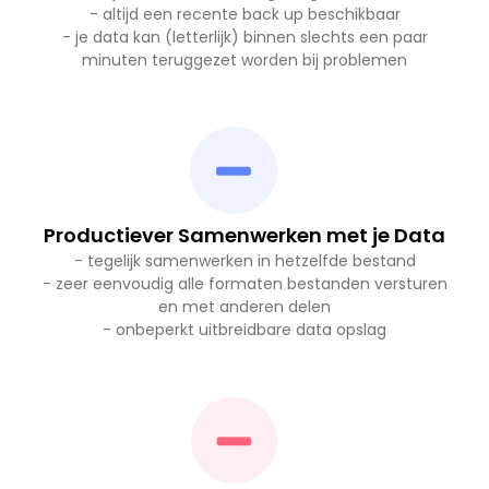
- altijd een recente back up beschikbaar
- je data kan (letterlijk) binnen slechts een paar
minuten teruggezet worden bij problemen
Productiever Samenwerken met je Data
- tegelijk samenwerken in hetzelfde bestand
- zeer eenvoudig alle formaten bestanden versturen
en met anderen delen
- onbeperkt uitbreidbare data opslag