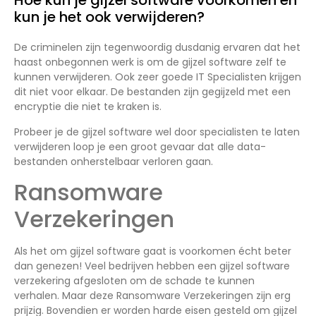
Hoe kun je gijzel software voorkomen en
kun je het ook verwijderen?
De criminelen zijn tegenwoordig dusdanig ervaren dat het
haast onbegonnen werk is om de gijzel software zelf te
kunnen verwijderen. Ook zeer goede IT Specialisten krijgen
dit niet voor elkaar. De bestanden zijn gegijzeld met een
encryptie die niet te kraken is.
Probeer je de gijzel software wel door specialisten te laten
verwijderen loop je een groot gevaar dat alle data-
bestanden onherstelbaar verloren gaan.
Ransomware
Verzekeringen
Als het om gijzel software gaat is voorkomen écht beter
dan genezen! Veel bedrijven hebben een gijzel software
verzekering afgesloten om de schade te kunnen
verhalen. Maar deze Ransomware Verzekeringen zijn erg
prijzig. Bovendien er worden harde eisen gesteld om gijzel