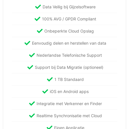
Data Veilig bij Gijzelsoftware
100% AVG / GPDR Compliant
Onbeperkte Cloud Opslag
Eenvoudig delen en herstellen van data
Nederlandse Telefonische Support
Support bij Data Migratie (optioneel)
1 TB Standaard
iOS en Android apps
Integratie met Verkenner en Finder
Realtime Synchronisatie met Cloud
Eigen Applicatie