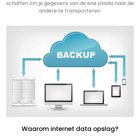
schaffen om je gegevens van de ene plaats naar de
andere te transporteren.
Waarom internet data opslag?