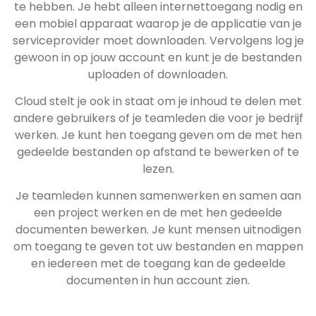
te hebben. Je hebt alleen internettoegang nodig en
een mobiel apparaat waarop je de applicatie van je
serviceprovider moet downloaden. Vervolgens log je
gewoon in op jouw account en kunt je de bestanden
uploaden of downloaden.
Cloud stelt je ook in staat om je inhoud te delen met
andere gebruikers of je teamleden die voor je bedrijf
werken. Je kunt hen toegang geven om de met hen
gedeelde bestanden op afstand te bewerken of te
lezen.
Je teamleden kunnen samenwerken en samen aan
een project werken en de met hen gedeelde
documenten bewerken. Je kunt mensen uitnodigen
om toegang te geven tot uw bestanden en mappen
en iedereen met de toegang kan de gedeelde
documenten in hun account zien.