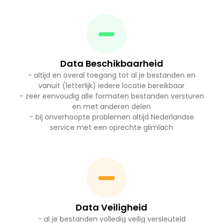
Data Beschikbaarheid
- altijd en overal toegang tot al je bestanden en
vanuit (letterlijk) iedere locatie bereikbaar
- zeer eenvoudig alle formaten bestanden versturen
en met anderen delen
- bij onverhoopte problemen altijd Nederlandse
service met een oprechte glimlach
Data Veiligheid
- al je bestanden volledig veilig versleuteld