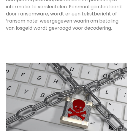
informatie te versleutelen. Eenmaal geïnfecteerd
door ransomware, wordt er een tekstbericht of
‘ransom note’ weergegeven waarin om betaling
van losgeld wordt gevraagd voor decodering.