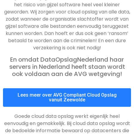
het risico van gijzel software heel veel kleiner
geworden. Wij zorgen voor cloud opslag van alle data,
zodat wanneer de organisatie slachtoffer wordt van
gijzel software alle bestanden eenvoudig teruggezet
kunnen worden. Dan hoeft er dus ook geen ‘ransom’
betaald te worden aan de criminelen! En een dure
verzekering is ook niet nodig!
En omdat DataOpslagNederland haar
servers in Nederland heeft staan wordt
ook voldaan aan de AVG wetgeving!
Lees meer over AVG Compliant Cloud Opslag
vanuit Zeewolde
Goede cloud data opslag werkt eigenlijk heel
eenvoudig en gemakkelijk. Bij cloud data opslag wordt
de bedoelde informatie bewaard op datacenters die