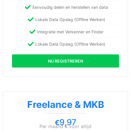
Eenvoudig delen en herstellen van data
Lokale Data Opslag (Offline Werken)
Integratie met Verkenner en Finder
Lokale Data Opslag (Offline Werken)
NU REGISTREREN
Freelance & MKB
9,97
€
Per maand & voor altijd