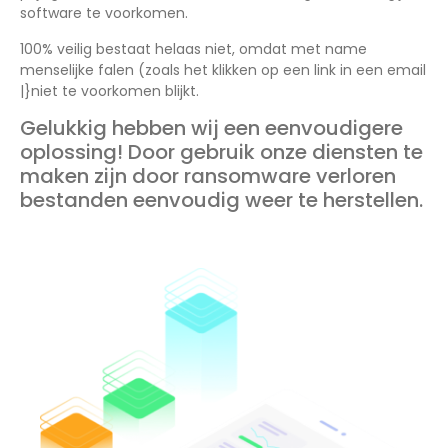
software te voorkomen.
100% veilig bestaat helaas niet, omdat met name
menselijke falen (zoals het klikken op een link in een email
|}niet te voorkomen blijkt.
Gelukkig hebben wij een eenvoudigere
oplossing! Door gebruik onze diensten te
maken zijn door ransomware verloren
bestanden eenvoudig weer te herstellen.