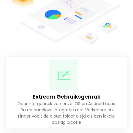
Extreem Gebruiksgemak
Door het gebruik van onze iOS en Android apps
én de naadloze integratie met Verkenner en
Finder voelt de cloud folder altijd als een lokale
opslag locatie