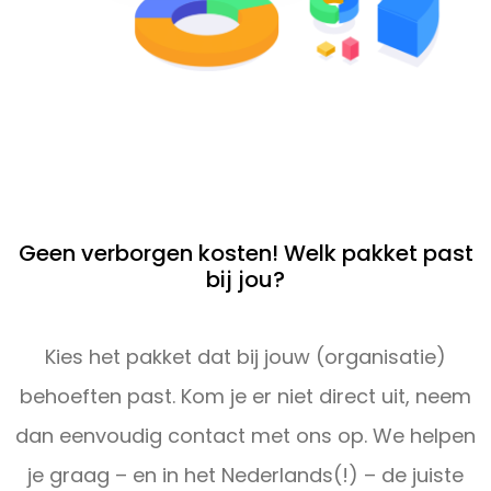
Geen verborgen kosten! Welk pakket past
bij jou?
Kies het pakket dat bij jouw (organisatie)
behoeften past. Kom je er niet direct uit, neem
dan eenvoudig contact met ons op. We helpen
je graag – en in het Nederlands(!) – de juiste