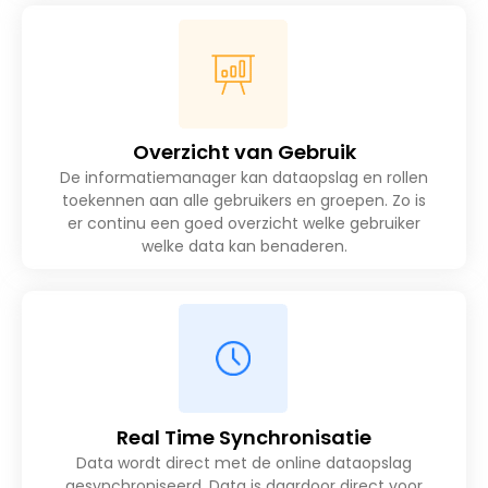
Overzicht van Gebruik
De informatiemanager kan dataopslag en rollen
toekennen aan alle gebruikers en groepen. Zo is
er continu een goed overzicht welke gebruiker
welke data kan benaderen.
Real Time Synchronisatie
Data wordt direct met de online dataopslag
gesynchroniseerd. Data is daardoor direct voor