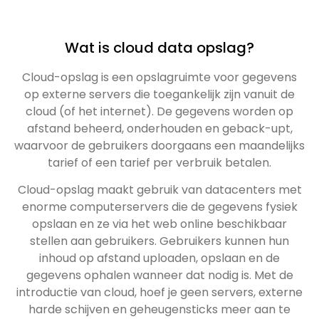
Wat is cloud data opslag?
Cloud-opslag is een opslagruimte voor gegevens
op externe servers die toegankelijk zijn vanuit de
cloud (of het internet). De gegevens worden op
afstand beheerd, onderhouden en geback-upt,
waarvoor de gebruikers doorgaans een maandelijks
tarief of een tarief per verbruik betalen.
Cloud-opslag maakt gebruik van datacenters met
enorme computerservers die de gegevens fysiek
opslaan en ze via het web online beschikbaar
stellen aan gebruikers. Gebruikers kunnen hun
inhoud op afstand uploaden, opslaan en de
gegevens ophalen wanneer dat nodig is. Met de
introductie van cloud, hoef je geen servers, externe
harde schijven en geheugensticks meer aan te