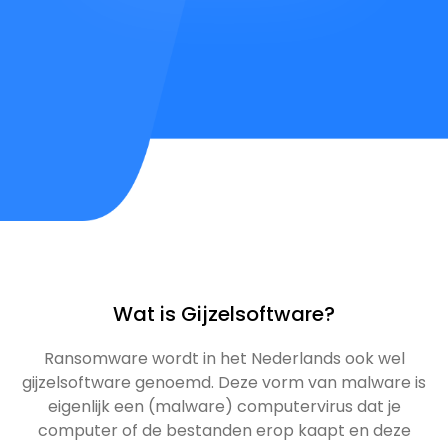
Wat is Gijzelsoftware?
Ransomware wordt in het Nederlands ook wel
gijzelsoftware genoemd. Deze vorm van malware is
eigenlijk een (malware) computervirus dat je
computer of de bestanden erop kaapt en deze