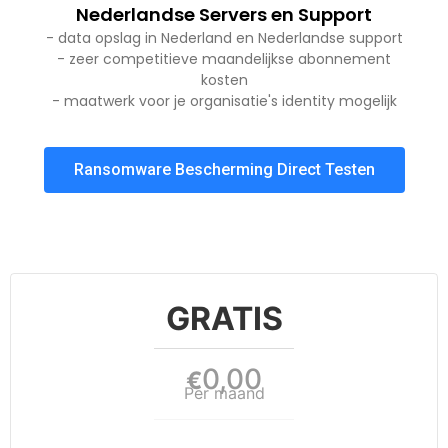
Nederlandse Servers en Support
- data opslag in Nederland en Nederlandse support
- zeer competitieve maandelijkse abonnement
kosten
- maatwerk voor je organisatie's identity mogelijk
Ransomware Bescherming Direct Testen
GRATIS
0,00
€
Per maand