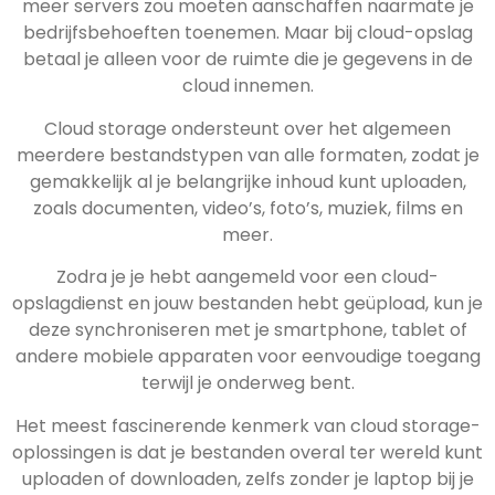
meer servers zou moeten aanschaffen naarmate je
bedrijfsbehoeften toenemen. Maar bij cloud-opslag
betaal je alleen voor de ruimte die je gegevens in de
cloud innemen.
Cloud storage ondersteunt over het algemeen
meerdere bestandstypen van alle formaten, zodat je
gemakkelijk al je belangrijke inhoud kunt uploaden,
zoals documenten, video’s, foto’s, muziek, films en
meer.
Zodra je je hebt aangemeld voor een cloud-
opslagdienst en jouw bestanden hebt geüpload, kun je
deze synchroniseren met je smartphone, tablet of
andere mobiele apparaten voor eenvoudige toegang
terwijl je onderweg bent.
Het meest fascinerende kenmerk van cloud storage-
oplossingen is dat je bestanden overal ter wereld kunt
uploaden of downloaden, zelfs zonder je laptop bij je