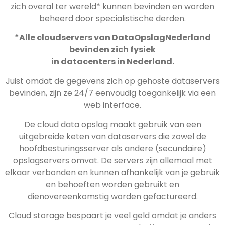
zich overal ter wereld* kunnen bevinden en worden
beheerd door specialistische derden.
*Alle cloudservers van DataOpslagNederland
bevinden zich fysiek
in datacenters in Nederland.
Juist omdat de gegevens zich op gehoste dataservers
bevinden, zijn ze 24/7 eenvoudig toegankelijk via een
web interface.
De cloud data opslag maakt gebruik van een
uitgebreide keten van dataservers die zowel de
hoofdbesturingsserver als andere (secundaire)
opslagservers omvat. De servers zijn allemaal met
elkaar verbonden en kunnen afhankelijk van je gebruik
en behoeften worden gebruikt en
dienovereenkomstig worden gefactureerd.
Cloud storage bespaart je veel geld omdat je anders