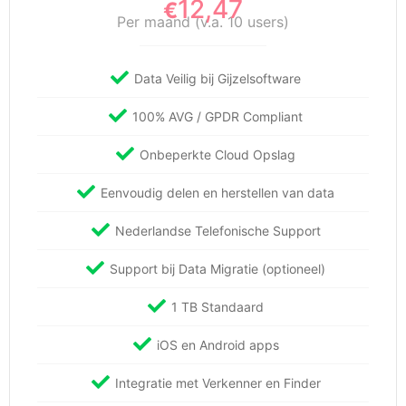
12,47
€
Per maand (v.a. 10 users)
Data Veilig bij Gijzelsoftware
100% AVG / GPDR Compliant
Onbeperkte Cloud Opslag
Eenvoudig delen en herstellen van data
Nederlandse Telefonische Support
Support bij Data Migratie (optioneel)
1 TB Standaard
iOS en Android apps
Integratie met Verkenner en Finder