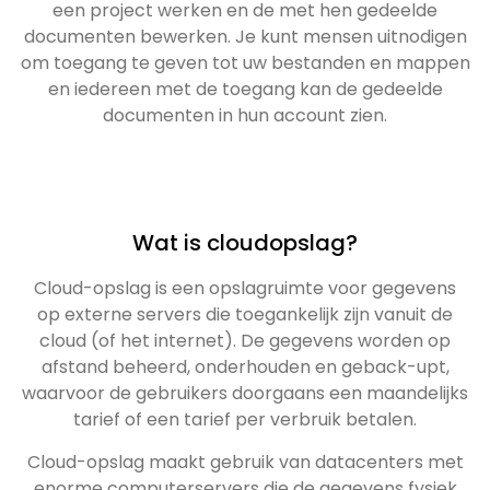
een project werken en de met hen gedeelde
documenten bewerken. Je kunt mensen uitnodigen
om toegang te geven tot uw bestanden en mappen
en iedereen met de toegang kan de gedeelde
documenten in hun account zien.
Wat is cloudopslag?
Cloud-opslag is een opslagruimte voor gegevens
op externe servers die toegankelijk zijn vanuit de
cloud (of het internet). De gegevens worden op
afstand beheerd, onderhouden en geback-upt,
waarvoor de gebruikers doorgaans een maandelijks
tarief of een tarief per verbruik betalen.
Cloud-opslag maakt gebruik van datacenters met
enorme computerservers die de gegevens fysiek