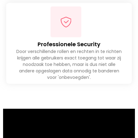
Professionele Security
Door verschillende rollen en rechten in te richten
krijgen alle gebruikers exact toegang tot waar zij
noodzaak toe hebben, maar is dus niet alle
andere opgeslagen data onnodig te banderen
voor 'onbevoegden'.