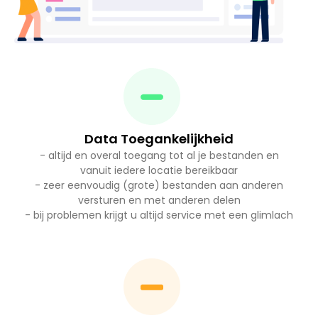
Data Toegankelijkheid
- altijd en overal toegang tot al je bestanden en
vanuit iedere locatie bereikbaar
- zeer eenvoudig (grote) bestanden aan anderen
versturen en met anderen delen
- bij problemen krijgt u altijd service met een glimlach