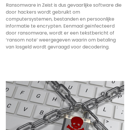
Ransomware in Zeist is dus gevaarlijke software die
door hackers wordt gebruikt om
computersystemen, bestanden en persoonlijke
informatie te encrypten. Eenmaal geïnfecteerd
door ransomware, wordt er een tekstbericht of
‘ransom note’ weergegeven waarin om betaling
van losgeld wordt gevraagd voor decodering.