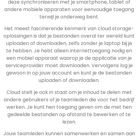
deze synchroniseren met je smartphone, tablet of
andere mobiele apparaten voor eenvoudige toegang
terwijl je onderweg bent.
Het meest fascinerende kenmerk van cloud storage-
oplossingen is dat je bestanden overal ter wereld kunt
uploaden of downloaden, zelfs zonder je laptop bij je
te hebben. Je hebt alleen internettoegang nodig en
een mobiel apparaat waarop je de applicatie van je
serviceprovider moet downloaden. Vervolgens log je
gewoon in op jouw account en kunt je de bestanden
uploaden of downloaden.
Cloud stelt je ook in staat om je inhoud te delen met
andere gebruikers of je teamleden die voor het bedrijf
werken. Je kunt hen toegang geven om de met hen
gedeelde bestanden op afstand te bewerken of te
lezen.
Jouw teamleden kunnen samenwerken en samen aan