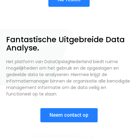
Fantastische Uitgebreide Data
Analyse.
Het platform van DataOpslagNederland biedt ruime
mogelijkheden om het gebruik en de opgeslagen en
gedeelde data te analyseren. Hiermee krijgt de
informatiemanager binnen de organisatie alle benodigde
management informatie om de data veilig en
functioneel op te slaan.
Neem contact op