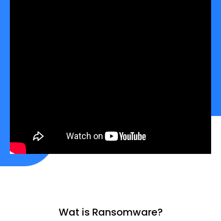
Wat is Ransomware?