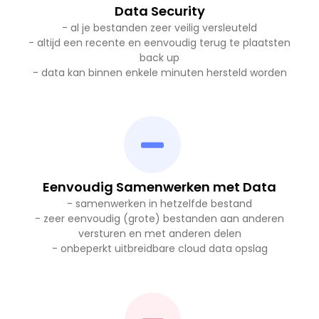
Data Security
- al je bestanden zeer veilig versleuteld
- altijd een recente en eenvoudig terug te plaatsten
back up
- data kan binnen enkele minuten hersteld worden
Eenvoudig Samenwerken met Data
- samenwerken in hetzelfde bestand
- zeer eenvoudig (grote) bestanden aan anderen
versturen en met anderen delen
- onbeperkt uitbreidbare cloud data opslag