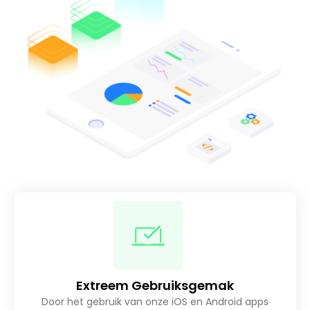
Extreem Gebruiksgemak
Door het gebruik van onze iOS en Android apps