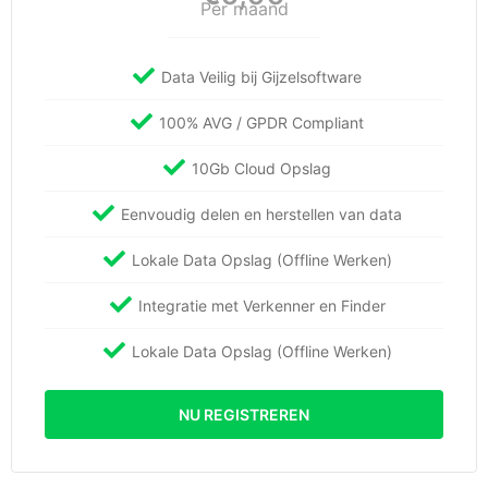
Per maand
Data Veilig bij Gijzelsoftware
100% AVG / GPDR Compliant
10Gb Cloud Opslag
Eenvoudig delen en herstellen van data
Lokale Data Opslag (Offline Werken)
Integratie met Verkenner en Finder
Lokale Data Opslag (Offline Werken)
NU REGISTREREN