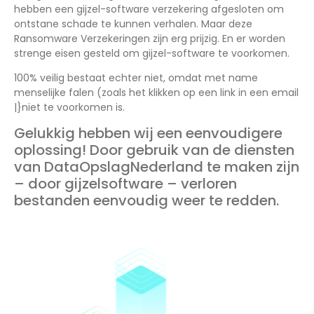
hebben een gijzel-software verzekering afgesloten om
ontstane schade te kunnen verhalen. Maar deze
Ransomware Verzekeringen zijn erg prijzig. En er worden
strenge eisen gesteld om gijzel-software te voorkomen.
100% veilig bestaat echter niet, omdat met name
menselijke falen (zoals het klikken op een link in een email
|}niet te voorkomen is.
Gelukkig hebben wij een eenvoudigere
oplossing! Door gebruik van de diensten
van DataOpslagNederland te maken zijn
– door gijzelsoftware – verloren
bestanden eenvoudig weer te redden.