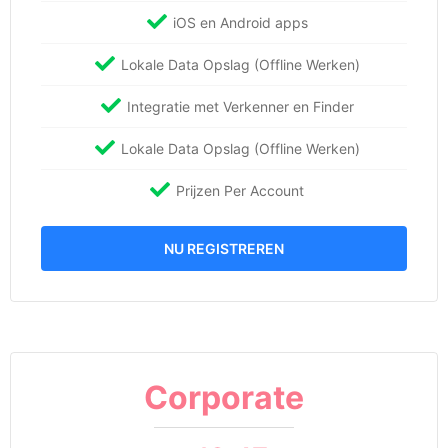
iOS en Android apps
Lokale Data Opslag (Offline Werken)
Integratie met Verkenner en Finder
Lokale Data Opslag (Offline Werken)
Prijzen Per Account
NU REGISTREREN
Corporate