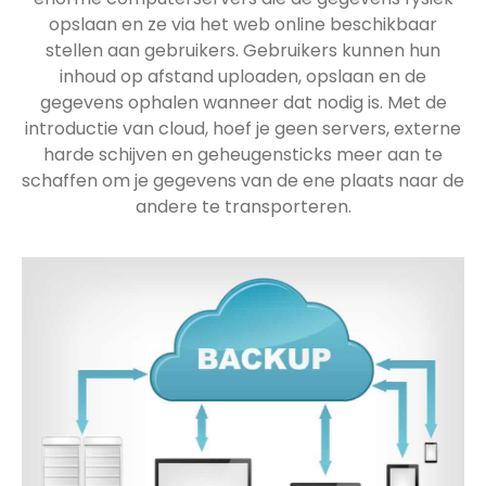
opslaan en ze via het web online beschikbaar
stellen aan gebruikers. Gebruikers kunnen hun
inhoud op afstand uploaden, opslaan en de
gegevens ophalen wanneer dat nodig is. Met de
introductie van cloud, hoef je geen servers, externe
harde schijven en geheugensticks meer aan te
schaffen om je gegevens van de ene plaats naar de
andere te transporteren.