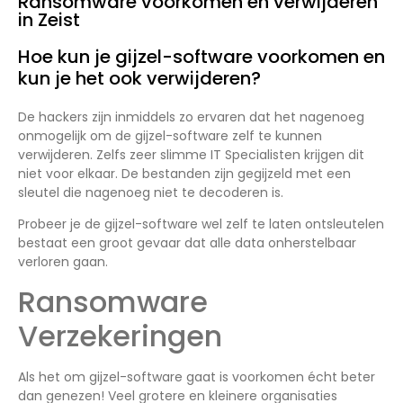
Ransomware voorkomen en verwijderen
in Zeist
Hoe kun je gijzel-software voorkomen en
kun je het ook verwijderen?
De hackers zijn inmiddels zo ervaren dat het nagenoeg
onmogelijk om de gijzel-software zelf te kunnen
verwijderen. Zelfs zeer slimme IT Specialisten krijgen dit
niet voor elkaar. De bestanden zijn gegijzeld met een
sleutel die nagenoeg niet te decoderen is.
Probeer je de gijzel-software wel zelf te laten ontsleutelen
bestaat een groot gevaar dat alle data onherstelbaar
verloren gaan.
Ransomware
Verzekeringen
Als het om gijzel-software gaat is voorkomen écht beter
dan genezen! Veel grotere en kleinere organisaties