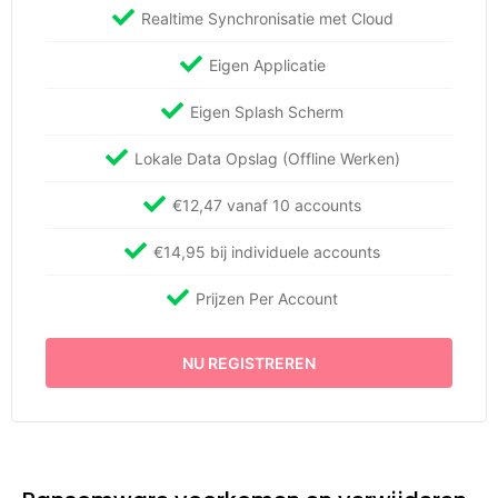
Realtime Synchronisatie met Cloud
Eigen Applicatie
Eigen Splash Scherm
Lokale Data Opslag (Offline Werken)
€12,47 vanaf 10 accounts
€14,95 bij individuele accounts
Prijzen Per Account
NU REGISTREREN