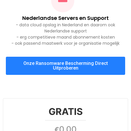
Nederlandse Servers en Support
- data cloud opslag in Nederland en daarom ook
Nederlandse support
- erg competitieve maand abonnement kosten
- ook passend maatwerk voor je organisatie mogelijk
Onze Ransomware Bescherming Direct
Uitproberen
GRATIS
0,00
€