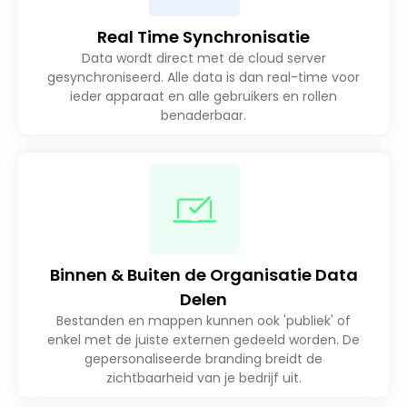
Real Time Synchronisatie
Data wordt direct met de cloud server
gesynchroniseerd. Alle data is dan real-time voor
ieder apparaat en alle gebruikers en rollen
benaderbaar.
Binnen & Buiten de Organisatie Data
Delen
Bestanden en mappen kunnen ook 'publiek' of
enkel met de juiste externen gedeeld worden. De
gepersonaliseerde branding breidt de
zichtbaarheid van je bedrijf uit.