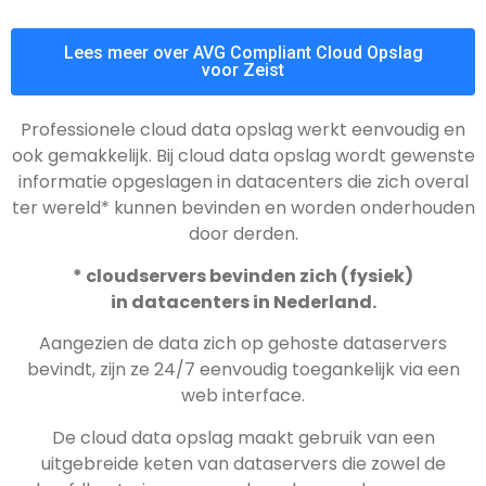
Lees meer over AVG Compliant Cloud Opslag
voor Zeist
Professionele cloud data opslag werkt eenvoudig en
ook gemakkelijk. Bij cloud data opslag wordt gewenste
informatie opgeslagen in datacenters die zich overal
ter wereld* kunnen bevinden en worden onderhouden
door derden.
* cloudservers bevinden zich (fysiek)
in datacenters in Nederland.
Aangezien de data zich op gehoste dataservers
bevindt, zijn ze 24/7 eenvoudig toegankelijk via een
web interface.
De cloud data opslag maakt gebruik van een
uitgebreide keten van dataservers die zowel de