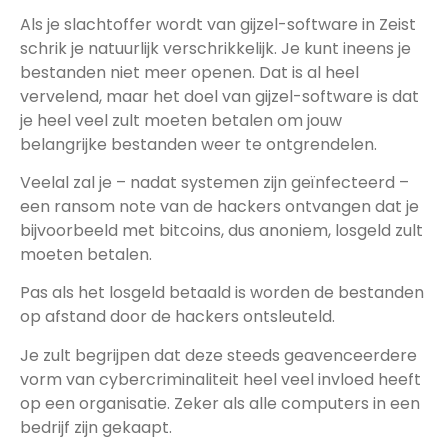
Als je slachtoffer wordt van gijzel-software in Zeist
schrik je natuurlijk verschrikkelijk. Je kunt ineens je
bestanden niet meer openen. Dat is al heel
vervelend, maar het doel van gijzel-software is dat
je heel veel zult moeten betalen om jouw
belangrijke bestanden weer te ontgrendelen.
Veelal zal je – nadat systemen zijn geïnfecteerd –
een ransom note van de hackers ontvangen dat je
bijvoorbeeld met bitcoins, dus anoniem, losgeld zult
moeten betalen.
Pas als het losgeld betaald is worden de bestanden
op afstand door de hackers ontsleuteld.
Je zult begrijpen dat deze steeds geavenceerdere
vorm van cybercriminaliteit heel veel invloed heeft
op een organisatie. Zeker als alle computers in een
bedrijf zijn gekaapt.