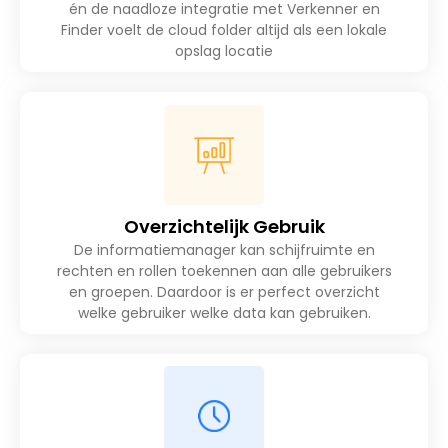
én de naadloze integratie met Verkenner en
Finder voelt de cloud folder altijd als een lokale
opslag locatie
Overzichtelijk Gebruik
De informatiemanager kan schijfruimte en
rechten en rollen toekennen aan alle gebruikers
en groepen. Daardoor is er perfect overzicht
welke gebruiker welke data kan gebruiken.