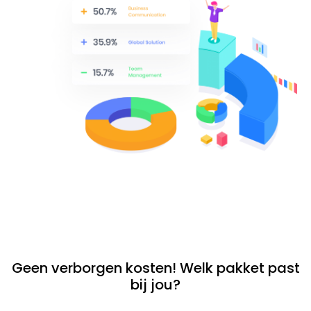
Geen verborgen kosten! Welk pakket past
bij jou?