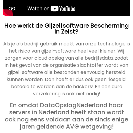
Hoe werkt de Gijzelfsoftware Bescherming
in Zeist?
Als je als bedrijf gebruik maakt van onze technologie is
het risico van gijzel-software heel veel kleiner. Wij
zorgen voor cloud opslag van alle bedrijfsdata, zodat
in het geval van de organisatie slachtoffer wordt van
gijzel-software alle bestanden eenvoudig hersteld
kunnen worden. Dan hoeft er dus ook geen ’losgeld’
betaald te worden aan de hackers! En een dure
verzekering is ook niet nodig!
En omdat DataOpslagNederland haar
servers in Nederland heeft staan wordt
ook nog eens voldaan aan de sinds enige
jaren geldende AVG wetgeving!