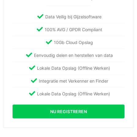
Data Veilig bij Gijzelsoftware
100% AVG / GPDR Compliant
10Gb Cloud Opslag
Eenvoudig delen en herstellen van data
Lokale Data Opslag (Offline Werken)
Integratie met Verkenner en Finder
Lokale Data Opslag (Offline Werken)
NU REGISTREREN