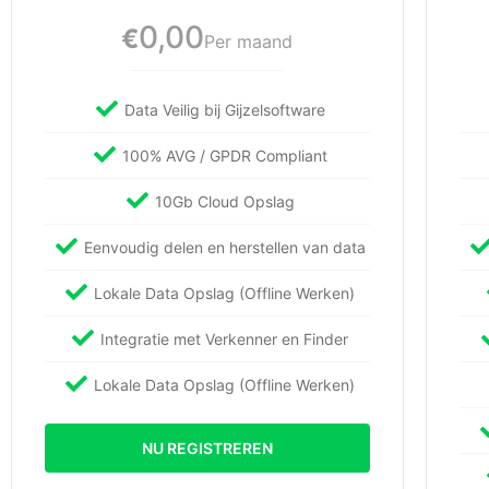
0,00
€
Per maand
Data Veilig bij Gijzelsoftware
100% AVG / GPDR Compliant
10Gb Cloud Opslag
Eenvoudig delen en herstellen van data
Lokale Data Opslag (Offline Werken)
Integratie met Verkenner en Finder
Lokale Data Opslag (Offline Werken)
NU REGISTREREN