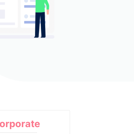
orporate