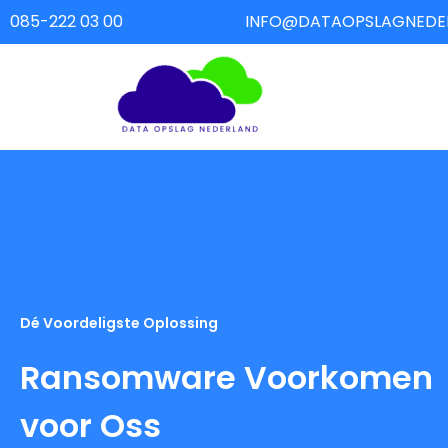
085-222 03 00
INFO@DATAOPSLAGNEDER
Dé Voordeligste Oplossing
Ransomware Voorkomen
voor Oss