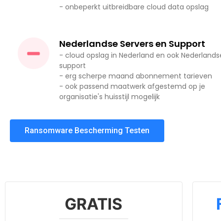
- onbeperkt uitbreidbare cloud data opslag
Nederlandse Servers en Support
- cloud opslag in Nederland en ook Nederlands
support
- erg scherpe maand abonnement tarieven
- ook passend maatwerk afgestemd op je
organisatie's huisstijl mogelijk
Ransomware Bescherming Testen
GRATIS